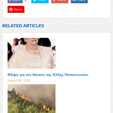
Share
RELATED ARTICLES
Θλίψη για τον θάνατο της Έλλης Παπαντωνίου
August 06, 2026