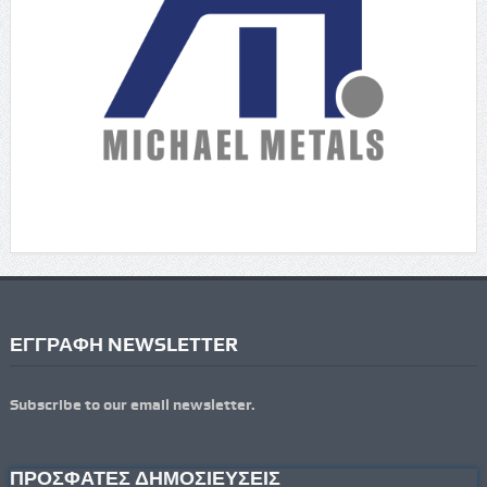
ΕΓΓΡΑΦΗ NEWSLETTER
Subscribe to our email newsletter.
ΠΡΟΣΦΑΤΕΣ ΔΗΜΟΣΙΕΥΣΕΙΣ