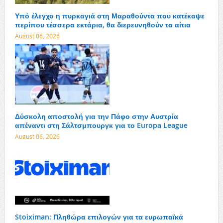
Υπό έλεγχο η πυρκαγιά στη Μαραθούντα που κατέκαψε
περίπου τέσσερα εκτάρια, θα διερευνηθούν τα αίτια
August 06, 2026
Δύσκολη αποστολή για την Πάφο στην Αυστρία
απέναντι στη Σάλτσμπουργκ για το Europa League
August 06, 2026
Stoiximan: Πληθώρα επιλογών για τα ευρωπαϊκά