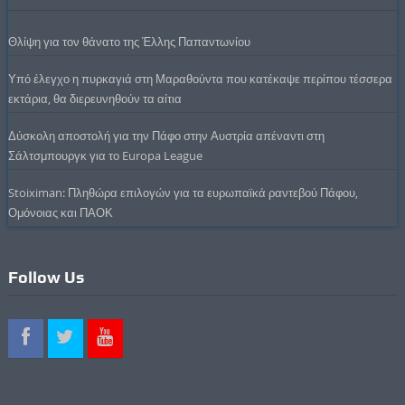
Θλίψη για τον θάνατο της Έλλης Παπαντωνίου
Υπό έλεγχο η πυρκαγιά στη Μαραθούντα που κατέκαψε περίπου τέσσερα
εκτάρια, θα διερευνηθούν τα αίτια
Δύσκολη αποστολή για την Πάφο στην Αυστρία απέναντι στη
Σάλτσμπουργκ για το Europa League
Stoiximan: Πληθώρα επιλογών για τα ευρωπαϊκά ραντεβού Πάφου,
Ομόνοιας και ΠΑΟΚ
Follow Us