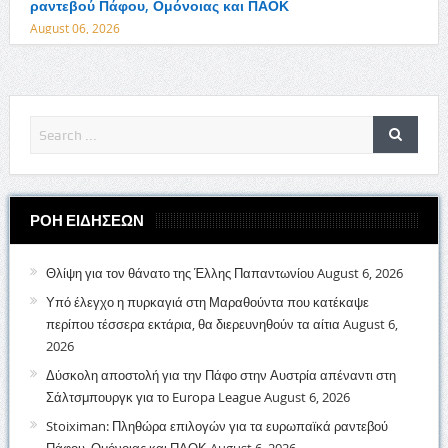
ραντεβού Πάφου, Ομόνοιας και ΠΑΟΚ
August 06, 2026
ΡΟΗ ΕΙΔΗΣΕΩΝ
Θλίψη για τον θάνατο της Έλλης Παπαντωνίου
August 6, 2026
Υπό έλεγχο η πυρκαγιά στη Μαραθούντα που κατέκαψε
περίπου τέσσερα εκτάρια, θα διερευνηθούν τα αίτια
August 6,
2026
Δύσκολη αποστολή για την Πάφο στην Αυστρία απέναντι στη
Σάλτσμπουργκ για το Europa League
August 6, 2026
Stoiximan: Πληθώρα επιλογών για τα ευρωπαϊκά ραντεβού