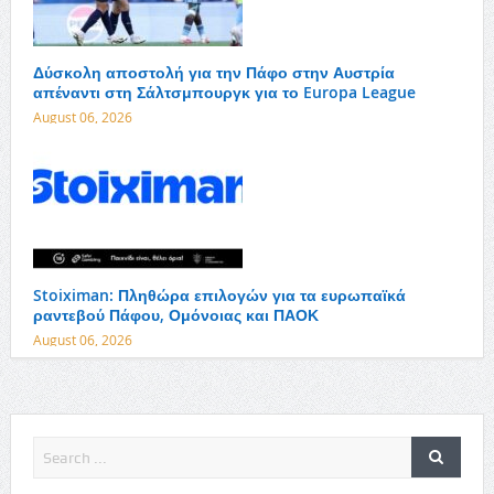
Δύσκολη αποστολή για την Πάφο στην Αυστρία
απέναντι στη Σάλτσμπουργκ για το Europa League
August 06, 2026
Stoiximan: Πληθώρα επιλογών για τα ευρωπαϊκά
ραντεβού Πάφου, Ομόνοιας και ΠΑΟΚ
August 06, 2026