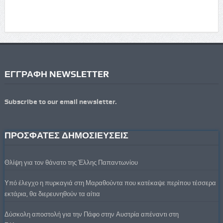
ΕΓΓΡΑΦΗ NEWSLETTER
Subscribe to our email newsletter.
ΠΡΟΣΦΑΤΕΣ ΔΗΜΟΣΙΕΥΣΕΙΣ
Θλίψη για τον θάνατο της Έλλης Παπαντωνίου
Υπό έλεγχο η πυρκαγιά στη Μαραθούντα που κατέκαψε περίπου τέσσερα
εκτάρια, θα διερευνηθούν τα αίτια
Δύσκολη αποστολή για την Πάφο στην Αυστρία απέναντι στη