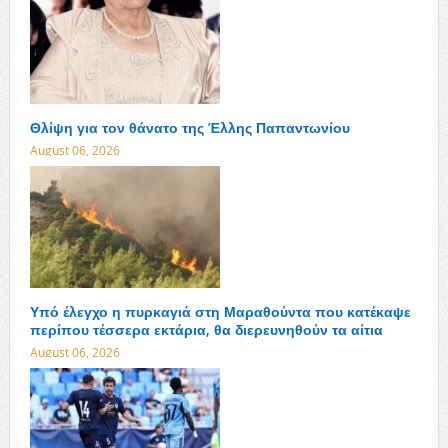
Θλίψη για τον θάνατο της Έλλης Παπαντωνίου
August 06, 2026
Υπό έλεγχο η πυρκαγιά στη Μαραθούντα που κατέκαψε
περίπου τέσσερα εκτάρια, θα διερευνηθούν τα αίτια
August 06, 2026