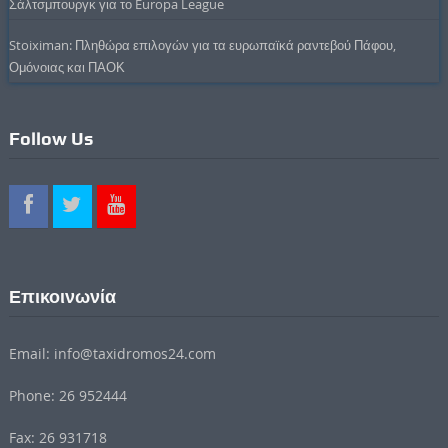
Σάλτσμπουργκ για το Europa League
Stoiximan: Πληθώρα επιλογών για τα ευρωπαϊκά ραντεβού Πάφου,
Ομόνοιας και ΠΑΟΚ
Follow Us
Επικοινωνία
Email: info@taxidromos24.com
Phone: 26 952444
Fax: 26 931718