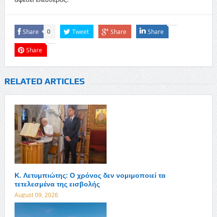
Share
Tweet
Share
Share
0
Share
RELATED ARTICLES
Κ. Λετυμπιώτης: Ο χρόνος δεν νομιμοποιεί τα
τετελεσμένα της εισβολής
August 09, 2026