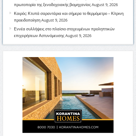
πρωτοπορία της ξενοδοχειακής βιομηχανίας
August 9, 2026
Καιρός: Κτυπά σαραντάρια και σήμερα το θερμόμετρο – Κίτρινη
προειδοποίηση
August 9, 2026
Εννέα συλλήψεις στο πλαίσιο στοχευμένων προληπτικών
επιχειρήσεων Αστυνόμευσης
August 9, 2026