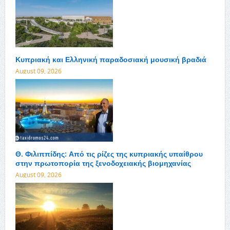
Κυπριακή και Ελληνική παραδοσιακή μουσική βραδιά
August 09, 2026
Θ. Φιλιππίδης: Από τις ρίζες της κυπριακής υπαίθρου
στην πρωτοπορία της ξενοδοχειακής βιομηχανίας
August 09, 2026