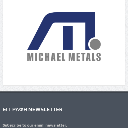
ΕΓΓΡΑΦΗ NEWSLETTER
Subscribe to our email newsletter.