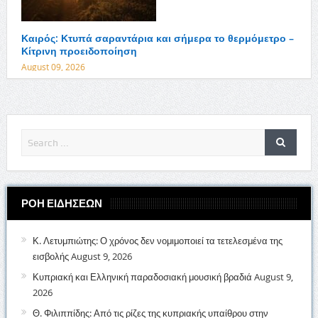
Καιρός: Κτυπά σαραντάρια και σήμερα το θερμόμετρο –
Κίτρινη προειδοποίηση
August 09, 2026
ΡΟΗ ΕΙΔΗΣΕΩΝ
Κ. Λετυμπιώτης: Ο χρόνος δεν νομιμοποιεί τα τετελεσμένα της
εισβολής
August 9, 2026
Κυπριακή και Ελληνική παραδοσιακή μουσική βραδιά
August 9,
2026
Θ. Φιλιππίδης: Από τις ρίζες της κυπριακής υπαίθρου στην