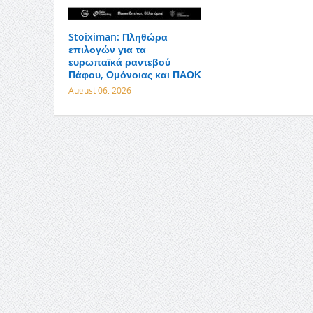
Stoiximan: Πληθώρα
επιλογών για τα
ευρωπαϊκά ραντεβού
Πάφου, Ομόνοιας και ΠΑΟΚ
August 06, 2026