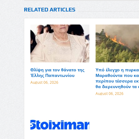
RELATED ARTICLES
Θλίψη για τον θάνατο της
Υπό έλεγχο η πυρκα
Έλλης Παπαντωνίου
Μαραθούντα που κα
περίπου τέσσερα εκ
August 06, 2026
θα διερευνηθούν τα 
August 06, 2026