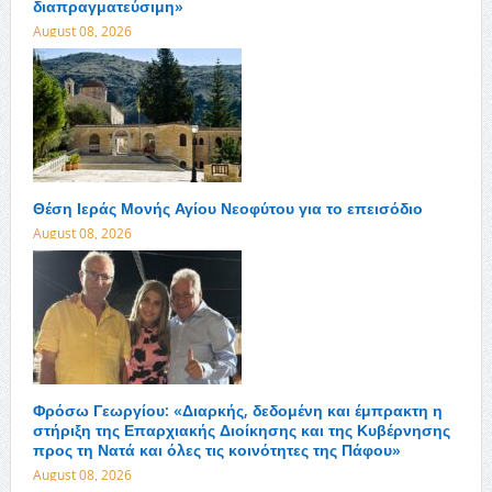
διαπραγματεύσιμη»
August 08, 2026
Θέση Ιεράς Μονής Αγίου Νεοφύτου για το επεισόδιο
August 08, 2026
Φρόσω Γεωργίου: «Διαρκής, δεδομένη και έμπρακτη η
στήριξη της Επαρχιακής Διοίκησης και της Κυβέρνησης
προς τη Νατά και όλες τις κοινότητες της Πάφου»
August 08, 2026