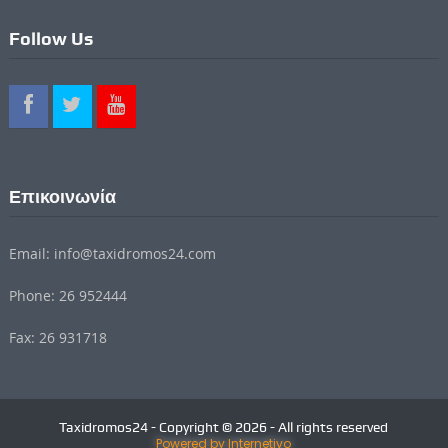
Follow Us
Επικοινωνία
Email: info@taxidromos24.com
Phone: 26 952444
Fax: 26 931718
Taxidromos24 - Copyright © 2026 - All rights reserved
Powered by Internetivo