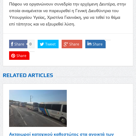
Πάφου να οργανώνουν συνεδρία την ερχόμενη Δευτέρα, στην
οποία αναμένεται να παρευρεθεί η Γενική Διευθύντρια του
Υπουργείου Υγείας, Χριστίνα Γιαννάκη, για να τεθεί το θέμα
επί τάπητος και να εξευρεθεί λύση.
Share
Tweet
Share
Share
0
Share
RELATED ARTICLES
Ακταιωροί κατοχικού καθεστώτος στα ανοικτά των