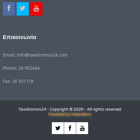
Επικοινωνία
Email: info@taxidromos24.com
Phone: 26 952444
Fax: 26 931718
Taxidromos24 - Copyright © 2026 - All rights reserved
Powered by Internetivo