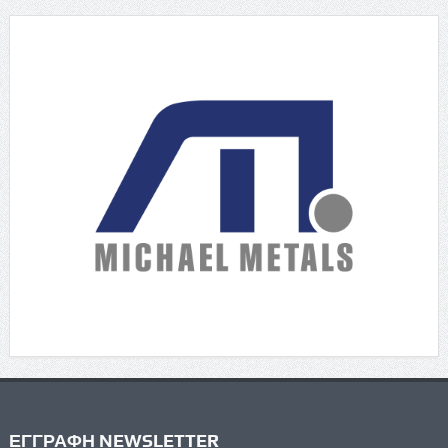
ΕΓΓΡΑΦΗ NEWSLETTER