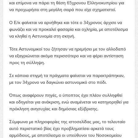
και επίμονα να πάρει τη θέση 65χρονου Ελληνοκυπρίου για
να προχωρήσει στη μεγάλη σειρά που είχε σχηματιστεί.
Ο Ε/κ φαίνεται να αρνήθηκε και τότε ο 34χρονος άρχισε να
φωνάζει και να προκαλεί φασαρία και οχληρία, με αποτέλεσμα
να κληθεί η Αστυνομία στη σκηνή.
Τότε Αστυνομικοί του ζήτησαν να ηρεμήσει με τον αλλοδαπό
να εξαγριώνεται ακόμα περισσότερο και να φέρει αντίσταση
προς τη σύλληψη.
Σε κάποια στιγμή τα πράγματα φαίνεται να παρεκτράπηκαν,
με τον 34χρονο να δαγκώνει αστυνομικό στο πόδι.
Όπως αναφέρουν πηγές, ο ύποπτος έχει πλέον συλληφθεί
και οδηγείται για ανάκριση, ενώ αναμένεται να κατηγορηθεί για
πρόκληση ανησυχίας και δημόσιας εξύβρισης.
Σύμφωνα με πληροφορίες της ιστοσελίδας μας, το τελευταίο
αυτό περιστατικό βίας έχει προβληματίσει αρκετά τους
αρμόδιους, με αποτέλεσμα οι υπεύθυνοι του Νοσοκομείου