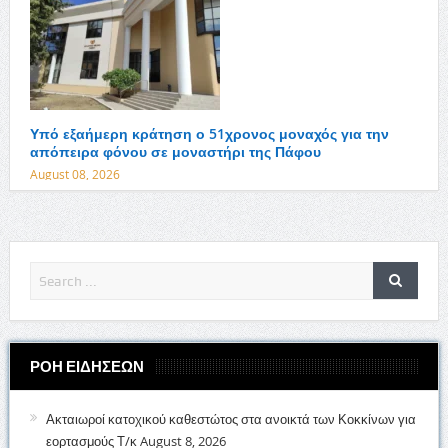
Υπό εξαήμερη κράτηση ο 51χρονος μοναχός για την
απόπειρα φόνου σε μοναστήρι της Πάφου
August 08, 2026
ΡΟΗ ΕΙΔΗΣΕΩΝ
Ακταιωροί κατοχικού καθεστώτος στα ανοικτά των Κοκκίνων για
εορτασμούς Τ/κ
August 8, 2026