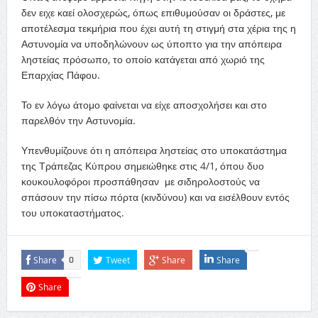
δεν ειχε καεί ολοσχερώς, όπως επιθυμούσαν οι δράστες, με
αποτέλεσμα τεκμήρια που έχει αυτή τη στιγμή στα χέρια της η
Αστυνομία να υποδηλώνουν ως ύποπτο για την απόπειρα
ληστείας πρόσωπο, το οποίο κατάγεται από χωριό της
Επαρχίας Πάφου.
Το εν λόγω άτομο φαίνεται να είχε αποσχολήσει και στο
παρελθόν την Αστυνομία.
Υπενθυμίζουνε ότι η απόπειρα ληστείας στο υποκατάστημα
της Τράπεζας Κύπρου σημειώθηκε στις 4/1, όπου δυο
κουκουλοφόροι προσπάθησαν με σιδηρολοστούς να
σπάσουν την πίσω πόρτα (κινδύνου) και να εισέλθουν εντός
του υποκαταστήματος.
Share
Tweet
Share
Share
0
Share