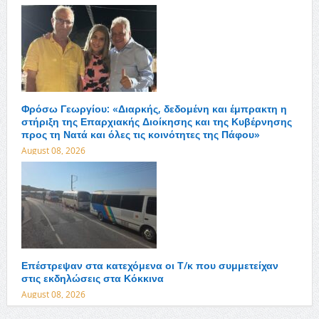
Φρόσω Γεωργίου: «Διαρκής, δεδομένη και έμπρακτη η
στήριξη της Επαρχιακής Διοίκησης και της Κυβέρνησης
προς τη Νατά και όλες τις κοινότητες της Πάφου»
August 08, 2026
Επέστρεψαν στα κατεχόμενα οι Τ/κ που συμμετείχαν
στις εκδηλώσεις στα Κόκκινα
August 08, 2026