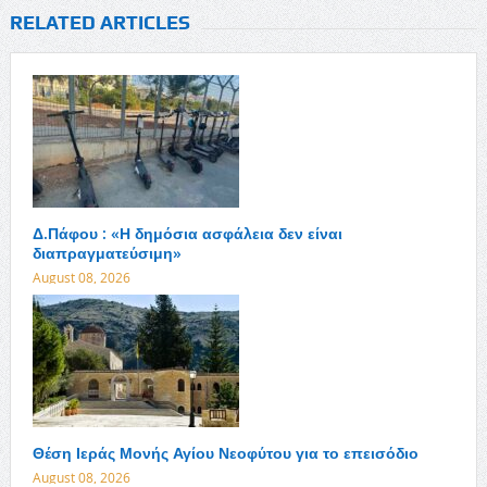
RELATED ARTICLES
Δ.Πάφου : «Η δημόσια ασφάλεια δεν είναι
διαπραγματεύσιμη»
August 08, 2026
Θέση Ιεράς Μονής Αγίου Νεοφύτου για το επεισόδιο
August 08, 2026