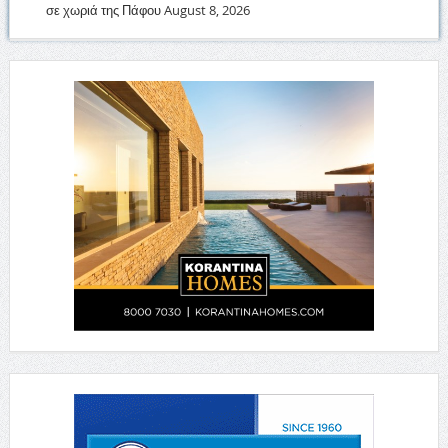
σε χωριά της Πάφου
August 8, 2026