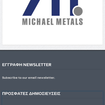
ΕΓΓΡΑΦΗ NEWSLETTER
Subscribe to our email newsletter.
ΠΡΟΣΦΑΤΕΣ ΔΗΜΟΣΙΕΥΣΕΙΣ