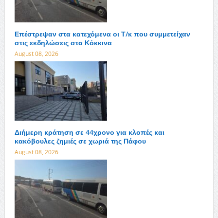
Επέστρεψαν στα κατεχόμενα οι Τ/κ που συμμετείχαν
στις εκδηλώσεις στα Κόκκινα
August 08, 2026
Διήμερη κράτηση σε 44χρονο για κλοπές και
κακόβουλες ζημιές σε χωριά της Πάφου
August 08, 2026