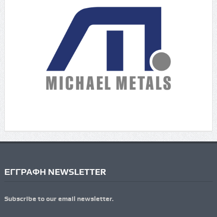
ΕΓΓΡΑΦΗ NEWSLETTER
Subscribe to our email newsletter.