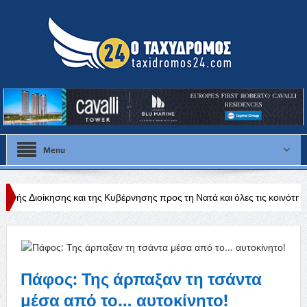
Menu
και της Κυβέρνησης προς τη Νατά και όλες τις κοινότητες της Πάφου»
Πάφος: Της άρπαξαν τη τσάντα
μέσα από το… αυτοκίνητο!