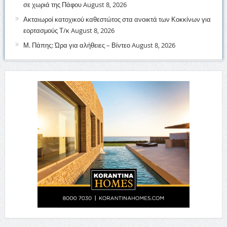
σε χωριά της Πάφου
August 8, 2026
Ακταιωροί κατοχικού καθεστώτος στα ανοικτά των Κοκκίνων για
εορτασμούς Τ/κ
August 8, 2026
Μ. Πάπης: Ώρα για αλήθειες – Βίντεο
August 8, 2026