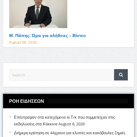
Μ. Πάπης: Ώρα για αλήθειες – Βίντεο
August 08, 2026
ΡΟΗ ΕΙΔΗΣΕΩΝ
Επέστρεψαν στα κατεχόμενα οι Τ/κ που συμμετείχαν στις
εκδηλώσεις στα Κόκκινα
August 8, 2026
Διήμερη κράτηση σε 44χρονο για κλοπές και κακόβουλες ζημιές