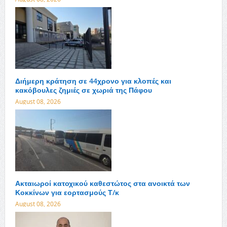
Διήμερη κράτηση σε 44χρονο για κλοπές και
κακόβουλες ζημιές σε χωριά της Πάφου
August 08, 2026
Ακταιωροί κατοχικού καθεστώτος στα ανοικτά των
Κοκκίνων για εορτασμούς Τ/κ
August 08, 2026