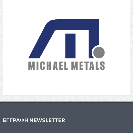
ΕΓΓΡΑΦΗ NEWSLETTER