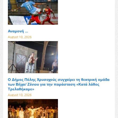
Αναμονή …
August 10, 2026
Ο Δήμος Πόλης Χρυσοχούς συγχαίρει τη θεατρική ομάδα
των Βήχα/ Ζένιου για την παράσταση «Κατά λάθος
Τρελαθήκαμε»
August 10, 2026