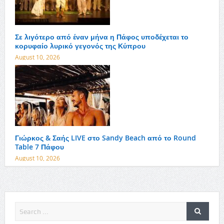
Σε λιγότερο από έναν μήνα η Πάφος υποδέχεται το
κορυφαίο λυρικό γεγονός της Κύπρου
August 10, 2026
Γιώρκος & Σαής LIVE στο Sandy Beach από το Round
Table 7 Πάφου
August 10, 2026