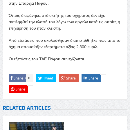
στην Επαρχία Πάφου.
Όπως διαφάνηκε, ο ιδιοκτήτης του οχήματος δεν είχε
αντιληφθεί την κλοπή του λόγω των αργιών κατά τις οποίες η
επιχείρηση του ήταν κλειστή.
Από εξετάσεις που ακολούθησαν διαπιστώθηξκε πως από το
όχημα απουσίαζαν εξαρτήματα αξίας 2,500 ευρώ.
Οι εξετάσεις του ΤΑΕ Πάφου συνεχίζονται.
Share
Tweet
Share
Share
0
Share
RELATED ARTICLES