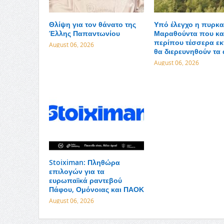
Θλίψη για τον θάνατο της
Υπό έλεγχο η πυρκα
Έλλης Παπαντωνίου
Μαραθούντα που κα
περίπου τέσσερα εκ
August 06, 2026
θα διερευνηθούν τα 
August 06, 2026
Stoiximan: Πληθώρα
επιλογών για τα
ευρωπαϊκά ραντεβού
Πάφου, Ομόνοιας και ΠΑΟΚ
August 06, 2026