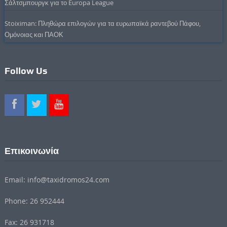
Σάλτσμπουργκ για το Europa League
Stoiximan: Πληθώρα επιλογών για τα ευρωπαϊκά ραντεβού Πάφου,
Ομόνοιας και ΠΑΟΚ
Follow Us
Επικοινωνία
Email: info@taxidromos24.com
Phone: 26 952444
Fax: 26 931718