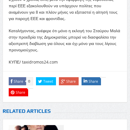
περί ΕΕΕ εξακολουθούν να υπάρχουν πολίτες που
αναμένουν για 8 και πλέον μήνες να εξεταστεί η αίτησή τους
για παροχή ΕΕΕ και φροντίδας.
Καταλήγοντας, ανέφερε ότι μόνο η εκλογή του Σταύρου Μαλά
στην προεδρία της Δημοκρατίας μπορεί να διασφαλίσει την
αξιοπρεπή διαβίωση για όλους και όχι μόνο για τους λίγους
προνομιούχους.
ΚΥΠΕ/ taxidromos24.com
Share
Tweet
Share
Share
0
Share
RELATED ARTICLES