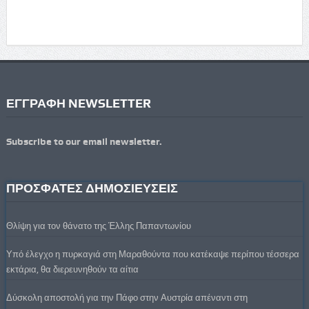
ΕΓΓΡΑΦΗ NEWSLETTER
Subscribe to our email newsletter.
ΠΡΟΣΦΑΤΕΣ ΔΗΜΟΣΙΕΥΣΕΙΣ
Θλίψη για τον θάνατο της Έλλης Παπαντωνίου
Υπό έλεγχο η πυρκαγιά στη Μαραθούντα που κατέκαψε περίπου τέσσερα
εκτάρια, θα διερευνηθούν τα αίτια
Δύσκολη αποστολή για την Πάφο στην Αυστρία απέναντι στη