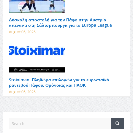
Δύσκολη αποστολή για την Πάφο στην Αυστρία
απέναντι στη Σάλτσμπουργκ για το Europa League
August 06, 2026
Stoiximan: Πληθώρα επιλογών για τα ευρωπαϊκά
ραντεβού Πάφου, Ομόνοιας και ΠΑΟΚ
August 06, 2026