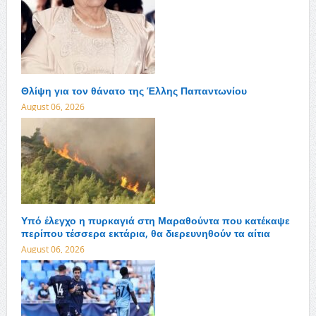
Θλίψη για τον θάνατο της Έλλης Παπαντωνίου
August 06, 2026
Υπό έλεγχο η πυρκαγιά στη Μαραθούντα που κατέκαψε
περίπου τέσσερα εκτάρια, θα διερευνηθούν τα αίτια
August 06, 2026