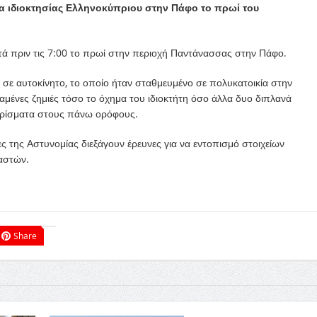
 ιδιοκτησίας Ελληνοκύπριου στην Πάφο το πρωί του
ά πριν τις 7:00 το πρωί στην περιοχή Παντάνασσας στην Πάφο.
σε αυτοκίνητο, το οποίο ήταν σταθμευμένο σε πολυκατοικία στην
αμένες ζημιές τόσο το όχημα του ιδιοκτήτη όσο άλλα δυο διπλανά
μερίσματα στους πάνω ορόφους.
 της Αστυνομίας διεξάγουν έρευνες για να εντοπισμό στοιχείων
αστών.
Share