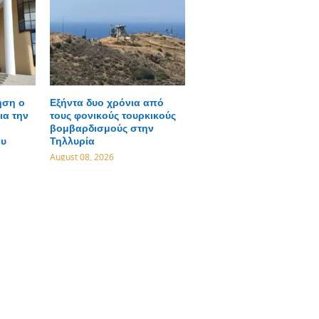
ηση ο
Εξήντα δυο χρόνια από
ια την
τους φονικούς τουρκικούς
βομβαρδισμούς στην
ου
Τηλλυρία
August 08, 2026