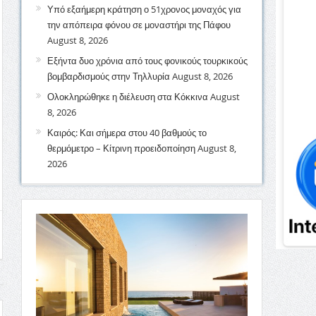
Υπό εξαήμερη κράτηση ο 51χρονος μοναχός για
την απόπειρα φόνου σε μοναστήρι της Πάφου
August 8, 2026
Εξήντα δυο χρόνια από τους φονικούς τουρκικούς
βομβαρδισμούς στην Τηλλυρία
August 8, 2026
Ολοκληρώθηκε η διέλευση στα Κόκκινα
August
8, 2026
Καιρός: Και σήμερα στου 40 βαθμούς το
θερμόμετρο – Κίτρινη προειδοποίηση
August 8,
2026