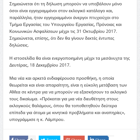
Σημειώνεται ότι τη δήλωση μπορούν να υποβάλουν μόνο
όσοι είναι εγγεγραμμένοι στον εκλογικό κατάλογο και,
παράλληλα, ήταν εγγεγραμμένοι άνεργοι πτυχιούχοι στο
Τμήμα Εργασίας του Υπουργείου Εργασίας, Πρόνοιας και
Κοινωνικών Ασφαλίσεων μέχρι τις 31 Οκτωβρίου 2017.
Σημειώνεται, επίσης, ότι δεν θα γίνουν δεκτές έντυπες
δηλώσεις.
Η ιστοσελίδα θα είναι ενεργοποιημένη μέχρι τα μεσάνυχτα της
Δευτέρας, 18 Δεκεμβρίου 2017.
Μια νέα και αρκετά ενδιαφέρουσα προσθήκη, η οποία
θεωρείται και είναι απαραίτητη, είναι η εύκολη μετάβαση των
ΑΜεα σε κέντρα για να μπορούν να εξασκήσουν το εκλογικό
τους δικαίωμα. «Πρόκειται για μια νέα διευθέτηση στους
εκλογικούς θαλάμους, όπου θα τοποθετηθούν δεύτερα
επίπεδα για άτομα με κινητικά προβλήματα και αναπηρίες»,
υπογράμμισε η κ. Λάμπρου.