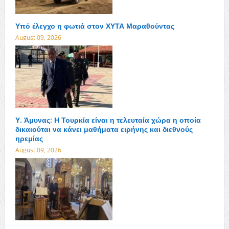
Υπό έλεγχο η φωτιά στον ΧΥΤΑ Μαραθούντας
August 09, 2026
Υ. Άμυνας: Η Τουρκία είναι η τελευταία χώρα η οποία
δικαιούται να κάνει μαθήματα ειρήνης και διεθνούς
ηρεμίας
August 09, 2026