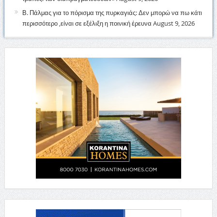
Β. Πάλμας για το πόρισμα της πυρκαγιάς: Δεν μπορώ να πω κάτι
περισσότερο ,είναι σε εξέλιξη η ποινική έρευνα
August 9, 2026