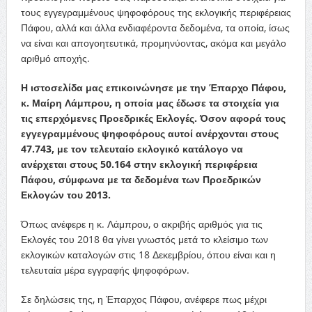
τους εγγεγραμμένους ψηφοφόρους της εκλογικής περιφέρειας
Πάφου, αλλά και άλλα ενδιαφέροντα δεδομένα, τα οποία, ίσως
να είναι και απογοητευτικά, προμηνύοντας, ακόμα και μεγάλο
αριθμό αποχής.
Η ιστοσελίδα μας επικοινώνησε με την Έπαρχο Πάφου,
κ. Μαίρη Λάμπρου, η οποία μας έδωσε τα στοιχεία για
τις επερχόμενες Προεδρικές Εκλογές. Όσον αφορά τους
εγγεγραμμένους ψηφοφόρους αυτοί ανέρχονται στους
47.743, με τον τελευταίο εκλογικό κατάλογο να
ανέρχεται στους 50.164 στην εκλογική περιφέρεια
Πάφου, σύμφωνα με τα δεδομένα των Προεδρικών
Εκλογών του 2013.
Όπως ανέφερε η κ. Λάμπρου, ο ακριβής αριθμός για τις
Εκλογές του 2018 θα γίνει γνωστός μετά το κλείσιμο των
εκλογικών καταλογών στις 18 Δεκεμβρίου, όπου είναι και η
τελευταία μέρα εγγραφής ψηφοφόρων.
Σε δηλώσεις της, η Έπαρχος Πάφου, ανέφερε πως μέχρι