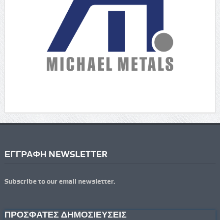
ΕΓΓΡΑΦΗ NEWSLETTER
Subscribe to our email newsletter.
ΠΡΟΣΦΑΤΕΣ ΔΗΜΟΣΙΕΥΣΕΙΣ