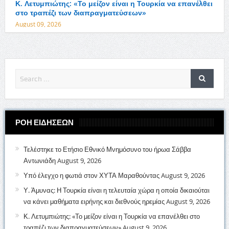
Κ. Λετυμπιώτης: «Το μείζον είναι η Τουρκία να επανέλθει
στο τραπέζι των διαπραγματεύσεων»
August 09, 2026
ΡΟΗ ΕΙΔΗΣΕΩΝ
Τελέστηκε το Ετήσιο Εθνικό Μνημόσυνο του ήρωα Σάββα
Αντωνιάδη
August 9, 2026
Υπό έλεγχο η φωτιά στον ΧΥΤΑ Μαραθούντας
August 9, 2026
Υ. Άμυνας: Η Τουρκία είναι η τελευταία χώρα η οποία δικαιούται
να κάνει μαθήματα ειρήνης και διεθνούς ηρεμίας
August 9, 2026
Κ. Λετυμπιώτης: «Το μείζον είναι η Τουρκία να επανέλθει στο
τραπέζι των διαπραγματεύσεων»
August 9, 2026