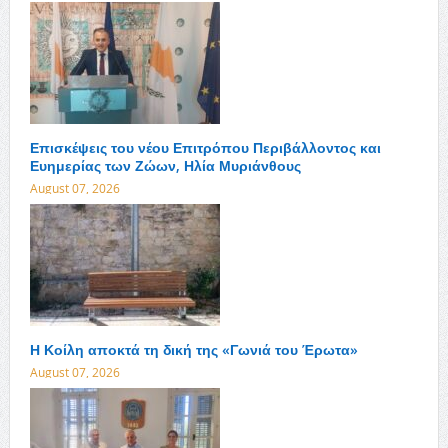
Επισκέψεις του νέου Επιτρόπου Περιβάλλοντος και
Ευημερίας των Ζώων, Ηλία Μυριάνθους
August 07, 2026
Η Κοίλη αποκτά τη δική της «Γωνιά του Έρωτα»
August 07, 2026