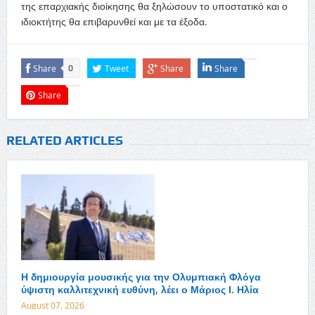
της επαρχιακής διοίκησης θα ξηλώσουν το υποστατικό και ο
ιδιοκτήτης θα επιβαρυνθεί και με τα έξοδα.
Share
Tweet
Share
Share
0
Share
RELATED ARTICLES
Η δημιουργία μουσικής για την Ολυμπιακή Φλόγα
ύψιστη καλλιτεχνική ευθύνη, λέει ο Μάριος Ι. Ηλία
August 07, 2026