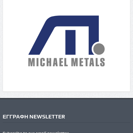
ΕΓΓΡΑΦΗ NEWSLETTER
Subscribe to our email newsletter.