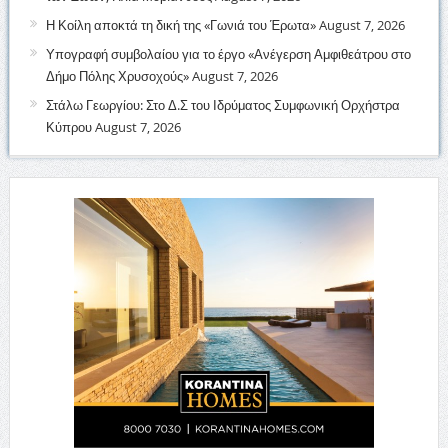
Η Κοίλη αποκτά τη δική της «Γωνιά του Έρωτα»
August 7, 2026
Υπογραφή συμβολαίου για το έργο «Ανέγερση Αμφιθεάτρου στο
Δήμο Πόλης Χρυσοχούς»
August 7, 2026
Στάλω Γεωργίου: Στο Δ.Σ του Ιδρύματος Συμφωνική Ορχήστρα
Κύπρου
August 7, 2026