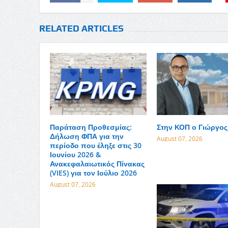
RELATED ARTICLES
Παράταση Προθεσμίας:
Στην ΚΟΠ ο Γιώργος
Δήλωση ΦΠΑ για την
August 07, 2026
περίοδο που έληξε στις 30
Ιουνίου 2026 &
Ανακεφαλαιωτικός Πίνακας
(VIES) για τον Ιούλιο 2026
August 07, 2026