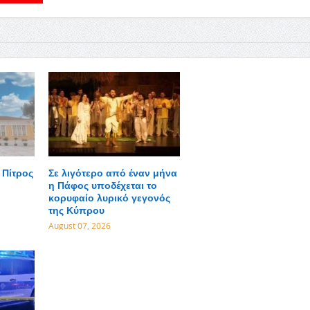
 Πίτρος
Σε λιγότερο από έναν μήνα
η Πάφος υποδέχεται το
κορυφαίο λυρικό γεγονός
της Κύπρου
August 07, 2026