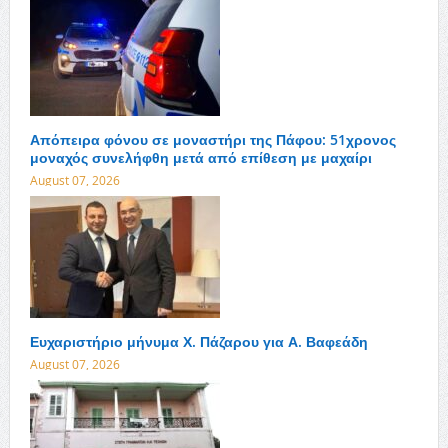
Απόπειρα φόνου σε μοναστήρι της Πάφου: 51χρονος
μοναχός συνελήφθη μετά από επίθεση με μαχαίρι
August 07, 2026
Ευχαριστήριο μήνυμα Χ. Πάζαρου για Α. Βαφεάδη
August 07, 2026