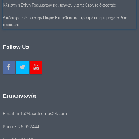
Κλειστή η Στέγη Γραμμάτων και τεχνών για τις θερινές διακοπές
Απόπειρα φόνου στην Πάφο: Επιτέθηκε και τραυμάτισε με μαχαίρι δύο
πρόσωπα
Follow Us
Επικοινωνία
Email: info@taxidromos24.com
Phone: 26 952444