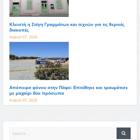
Κλειστή η Στέγη Γραμμάτων και τεχνών για τις θερινές
διακοπές
August 07, 2026
Απόπειρα φόνου στην Πάφο: Επιτέθηκε και τραυμάτισε
με μαχαίρι δύο πρόσωπα
August 07, 2026