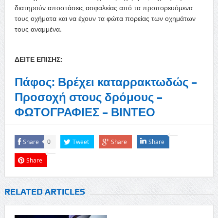
διατηρούν αποστάσεις ασφαλείας από τα προπορευόμενα
τους οχήματα και να έχουν τα φώτα πορείας των οχημάτων
τους αναμμένα.
ΔΕΙΤΕ ΕΠΙΣΗΣ:
Πάφος: Βρέχει καταρρακτωδώς –
Προσοχή στους δρόμους –
ΦΩΤΟΓΡΑΦΙΕΣ – ΒΙΝΤΕΟ
Share
Tweet
Share
Share
0
Share
RELATED ARTICLES