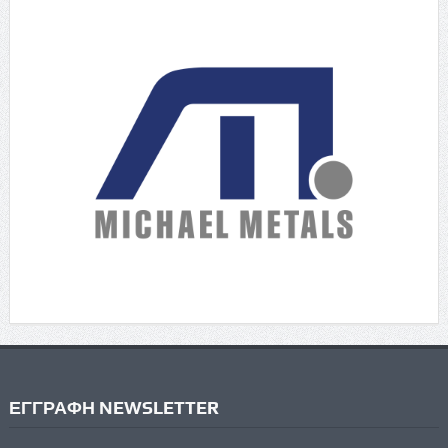
ΕΓΓΡΑΦΗ NEWSLETTER