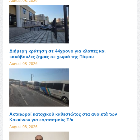
August 08, 2026
Διήμερη κράτηση σε 44χρονο για κλοπές και
κακόβουλες ζημιές σε χωριά της Πάφου
August 08, 2026
Ακταιωροί κατοχικού καθεστώτος στα ανοικτά των
Κοκκίνων για εορτασμούς Τ/κ
August 08, 2026