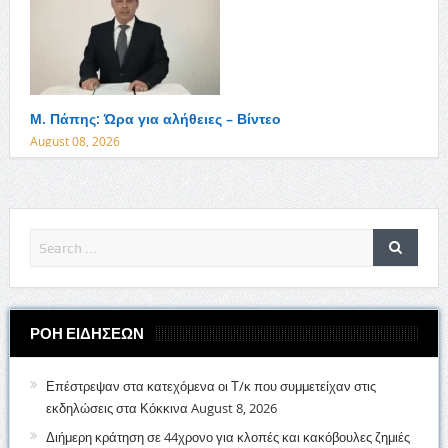
Μ. Πάπης: Ώρα για αλήθειες – Βίντεο
August 08, 2026
ΡΟΗ ΕΙΔΗΣΕΩΝ
Επέστρεψαν στα κατεχόμενα οι Τ/κ που συμμετείχαν στις
εκδηλώσεις στα Κόκκινα
August 8, 2026
Διήμερη κράτηση σε 44χρονο για κλοπές και κακόβουλες ζημιές