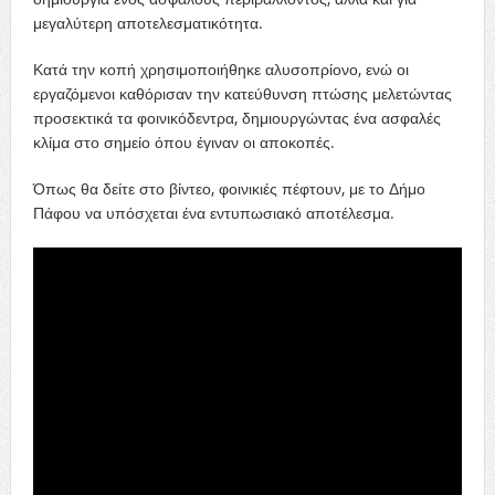
μεγαλύτερη αποτελεσματικότητα.
Κατά την κοπή χρησιμοποιήθηκε αλυσοπρίονο, ενώ οι
εργαζόμενοι καθόρισαν την κατεύθυνση πτώσης μελετώντας
προσεκτικά τα φοινικόδεντρα, δημιουργώντας ένα ασφαλές
κλίμα στο σημείο όπου έγιναν οι αποκοπές.
Όπως θα δείτε στο βίντεο, φοινικιές πέφτουν, με το Δήμο
Πάφου να υπόσχεται ένα εντυπωσιακό αποτέλεσμα.