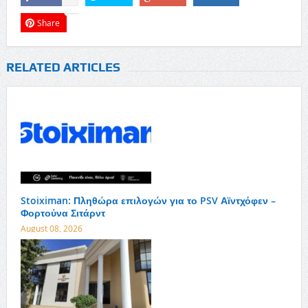
Share
RELATED ARTICLES
Stoiximan: Πληθώρα επιλογών για το PSV Αϊντχόφεν –
Φορτούνα Σιτάρντ
August 08, 2026