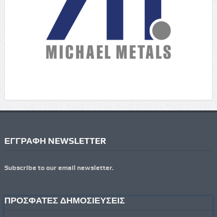
ΕΓΓΡΑΦΗ NEWSLETTER
Subscribe to our email newsletter.
ΠΡΟΣΦΑΤΕΣ ΔΗΜΟΣΙΕΥΣΕΙΣ