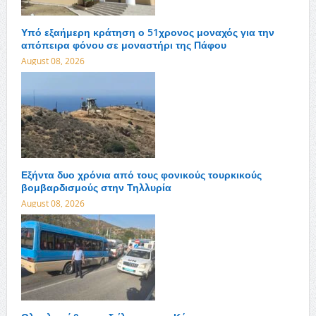
Υπό εξαήμερη κράτηση ο 51χρονος μοναχός για την
απόπειρα φόνου σε μοναστήρι της Πάφου
August 08, 2026
Εξήντα δυο χρόνια από τους φονικούς τουρκικούς
βομβαρδισμούς στην Τηλλυρία
August 08, 2026