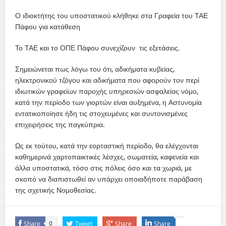
Ο ιδιοκτήτης του υποστατικού κλήθηκε στα Γραφεία του ΤΑΕ
Πάφου για κατάθεση
Το ΤΑΕ και το ΟΠΕ Πάφου συνεχίζουν τις εξετάσεις.
Σημειώνεται πως λόγω του ότι, αδικήματα κυβείας,
ηλεκτρονικού τζόγου και αδικήματα που αφορούν τον περί
ιδιωτικών γραφείων παροχής υπηρεσιών ασφαλείας νόμο,
κατά την περίοδο των γιορτών είναι αυξημένα, η Αστυνομία
εντατικοποίησε ήδη τις στοχευμένες και συντονισμένες
επιχειρήσεις της παγκύπρια.
Ως εκ τούτου, κατά την εορταστική περίοδο, θα ελέγχονται
καθημερινά χαρτοπαικτικές λέσχες, σωματεία, καφενεία και
άλλα υποστατικά, τόσο στις πόλεις όσο και τα χωριά, με
σκοπό να διαπιστωθεί αν υπάρχει οποιαδήποτε παράβαση
της σχετικής Νομοθεσίας.
Share
Tweet
Share
Share
0