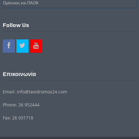
Ομόνοιας και ΠΑΟΚ
Follow Us
Επικοινωνία
Email: info@taxidromos24.com
Phone: 26 952444
Fax: 26 931718