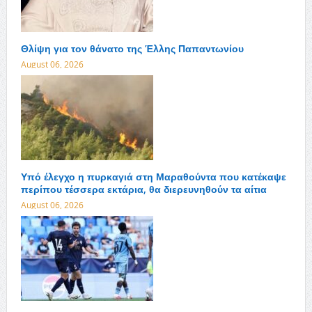
Θλίψη για τον θάνατο της Έλλης Παπαντωνίου
August 06, 2026
Υπό έλεγχο η πυρκαγιά στη Μαραθούντα που κατέκαψε
περίπου τέσσερα εκτάρια, θα διερευνηθούν τα αίτια
August 06, 2026