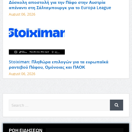
Δύσκολη αποστολή για την Πάφο στην Αυστρία
απέναντι στη Σάλτσμπουργκ για το Europa League
August 06, 2026
Stoiximan: Πληθώρα επιλογών για τα ευρωπαϊκά
ραντεβού Πάφου, Ομόνοιας και ΠΑΟΚ
August 06, 2026
ΡΟΗ ΕΙΔΗΣΕΩΝ