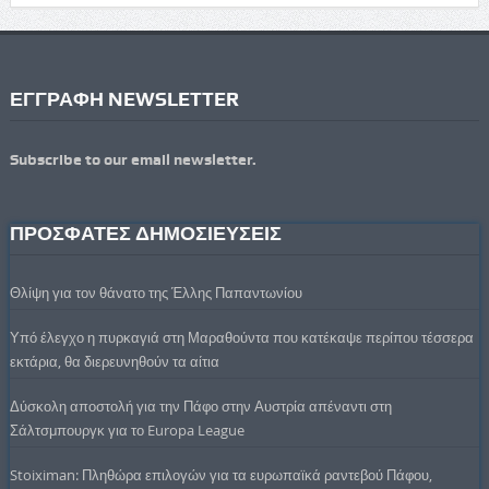
ΕΓΓΡΑΦΗ NEWSLETTER
Subscribe to our email newsletter.
ΠΡΟΣΦΑΤΕΣ ΔΗΜΟΣΙΕΥΣΕΙΣ
Θλίψη για τον θάνατο της Έλλης Παπαντωνίου
Υπό έλεγχο η πυρκαγιά στη Μαραθούντα που κατέκαψε περίπου τέσσερα
εκτάρια, θα διερευνηθούν τα αίτια
Δύσκολη αποστολή για την Πάφο στην Αυστρία απέναντι στη
Σάλτσμπουργκ για το Europa League
Stoiximan: Πληθώρα επιλογών για τα ευρωπαϊκά ραντεβού Πάφου,