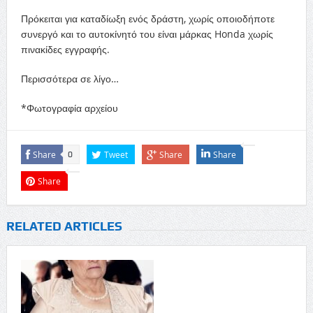
Πρόκειται για καταδίωξη ενός δράστη, χωρίς οποιοδήποτε
συνεργό και το αυτοκίνητό του είναι μάρκας Honda χωρίς
πινακίδες εγγραφής.
Περισσότερα σε λίγο…
*Φωτογραφία αρχείου
Share
Tweet
Share
Share
0
Share
RELATED ARTICLES