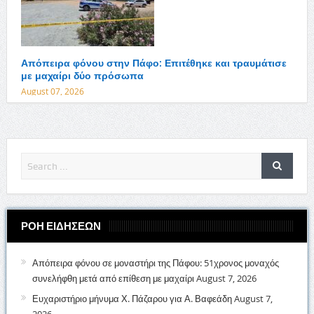
Απόπειρα φόνου στην Πάφο: Επιτέθηκε και τραυμάτισε
με μαχαίρι δύο πρόσωπα
August 07, 2026
ΡΟΗ ΕΙΔΗΣΕΩΝ
Απόπειρα φόνου σε μοναστήρι της Πάφου: 51χρονος μοναχός
συνελήφθη μετά από επίθεση με μαχαίρι
August 7, 2026
Ευχαριστήριο μήνυμα Χ. Πάζαρου για Α. Βαφεάδη
August 7,