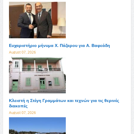
Ευχαριστήριο μήνυμα Χ. Πάζαρου για Α. Βαφεάδη
August 07, 2026
Κλειστή η Στέγη Γραμμάτων και τεχνών για τις θερινές
διακοπές
August 07, 2026