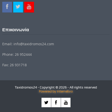
Επικοινωνία
Email: info@taxidromos24.com
Phone: 26 952444
Fax: 26 931718
Taxidromos24 - Copyright © 2026 - All rights reserved
Powered by Internetivo