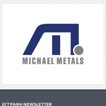
ΕΓΓΡΑΦΗ NEWSLETTER