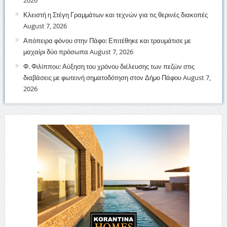
2026
Κλειστή η Στέγη Γραμμάτων και τεχνών για τις θερινές διακοπές
August 7, 2026
Απόπειρα φόνου στην Πάφο: Επιτέθηκε και τραυμάτισε με
μαχαίρι δύο πρόσωπα
August 7, 2026
Φ. Φιλίππου: Αύξηση του χρόνου διέλευσης των πεζών στις
διαβάσεις με φωτεινή σηματοδότηση στον Δήμο Πάφου
August 7,
2026