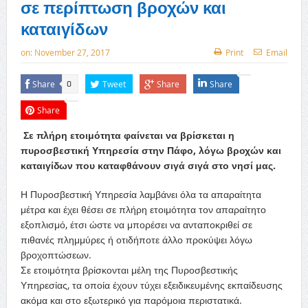
σε περίπτωση βροχών και
καταιγίδων
on:
November 27, 2017
Print
Email
Share
Tweet
Share
Share
0
Share
Σε πλήρη ετοιμότητα φαίνεται να βρίσκεται η
πυροσβεστική Υπηρεσία στην Πάφο, λόγω βροχών και
καταιγίδων που καταφθάνουν σιγά σιγά στο νησί μας.
Η Πυροσβεστική Υπηρεσία λαμβάνει όλα τα απαραίτητα
μέτρα και έχει θέσει σε πλήρη ετοιμότητα τον απαραίτητο
εξοπλισμό, έτσι ώστε να μπορέσει να ανταποκριθεί σε
πιθανές πλημμύρες ή οτιδήποτε άλλο προκύψει λόγω
βροχοπτώσεων.
Σε ετοιμότητα βρίσκονται μέλη της Πυροσβεστικής
Υπηρεσίας, τα οποία έχουν τύχει εξειδικευμένης εκπαίδευσης
ακόμα και στο εξωτερικό για παρόμοια περιστατικά.