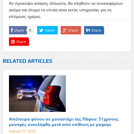
Αν προκύψει ανάγκη, άλλωστε, θα κληθούν να συνεισφέρουν
ακόμα και άτομα τα οποία είναι εκτός υπηρεσίας για τις
επόμενες ημέρες.
Share
Tweet
Share
Share
0
Share
RELATED ARTICLES
Απόπειρα φόνου σε μοναστήρι της Πάφου: 51χρονος
μοναχός συνελήφθη μετά από επίθεση με μαχαίρι
August 07, 2026