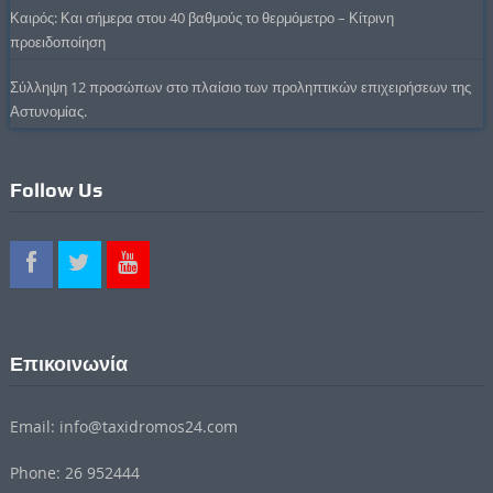
Καιρός: Και σήμερα στου 40 βαθμούς το θερμόμετρο – Κίτρινη
προειδοποίηση
Σύλληψη 12 προσώπων στο πλαίσιο των προληπτικών επιχειρήσεων της
Αστυνομίας.
Follow Us
Επικοινωνία
Email: info@taxidromos24.com
Phone: 26 952444