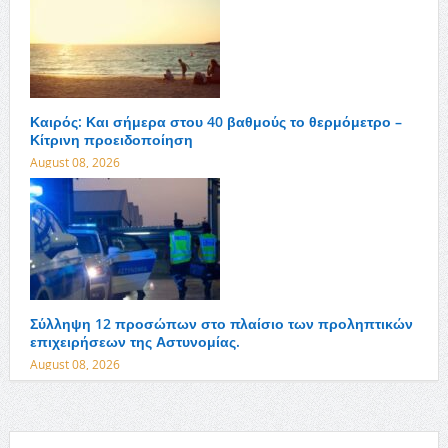
Καιρός: Και σήμερα στου 40 βαθμούς το θερμόμετρο –
Κίτρινη προειδοποίηση
August 08, 2026
Σύλληψη 12 προσώπων στο πλαίσιο των προληπτικών
επιχειρήσεων της Αστυνομίας.
August 08, 2026