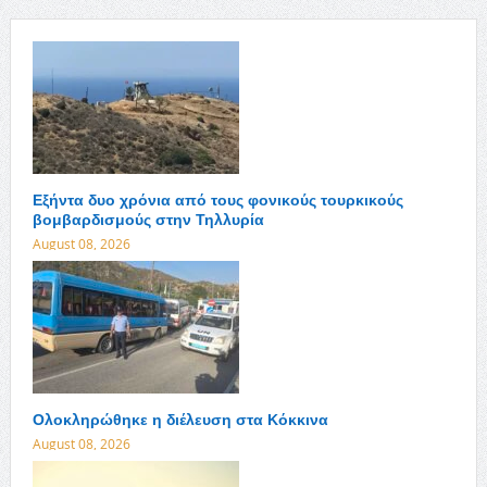
Εξήντα δυο χρόνια από τους φονικούς τουρκικούς
βομβαρδισμούς στην Τηλλυρία
August 08, 2026
Ολοκληρώθηκε η διέλευση στα Κόκκινα
August 08, 2026