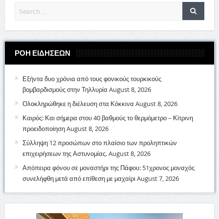
ΡΟΗ ΕΙΔΗΣΕΩΝ
Εξήντα δυο χρόνια από τους φονικούς τουρκικούς
βομβαρδισμούς στην Τηλλυρία
August 8, 2026
Ολοκληρώθηκε η διέλευση στα Κόκκινα
August 8, 2026
Καιρός: Και σήμερα στου 40 βαθμούς το θερμόμετρο – Κίτρινη
προειδοποίηση
August 8, 2026
Σύλληψη 12 προσώπων στο πλαίσιο των προληπτικών
επιχειρήσεων της Αστυνομίας.
August 8, 2026
Απόπειρα φόνου σε μοναστήρι της Πάφου: 51χρονος μοναχός
συνελήφθη μετά από επίθεση με μαχαίρι
August 7, 2026