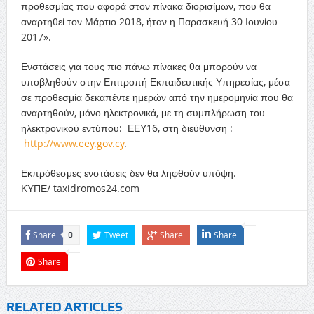
προθεσμίας που αφορά στον πίνακα διορισίμων, που θα
αναρτηθεί τον Μάρτιο 2018, ήταν η Παρασκευή 30 Ιουνίου
2017».
Ενστάσεις για τους πιο πάνω πίνακες θα μπορούν να
υποβληθούν στην Επιτροπή Εκπαιδευτικής Υπηρεσίας, μέσα
σε προθεσμία δεκαπέντε ημερών από την ημερομηνία που θα
αναρτηθούν, μόνο ηλεκτρονικά, με τη συμπλήρωση του
ηλεκτρονικού εντύπου: ΕΕΥ16, στη διεύθυνση :
http://www.eey.gov.cy
.
Εκπρόθεσμες ενστάσεις δεν θα ληφθούν υπόψη.
ΚΥΠΕ/ taxidromos24.com
Share
Tweet
Share
Share
0
Share
RELATED ARTICLES