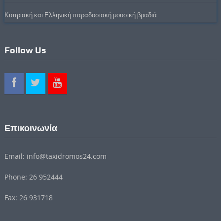
Κυπριακή και Ελληνική παραδοσιακή μουσική βραδιά
Follow Us
Επικοινωνία
Email: info@taxidromos24.com
Phone: 26 952444
Fax: 26 931718