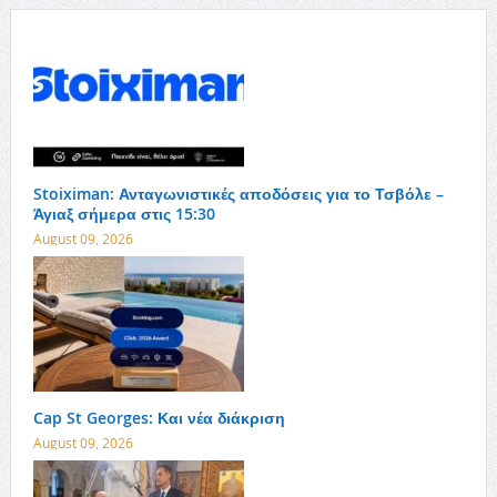
Stoiximan: Ανταγωνιστικές αποδόσεις για το Τσβόλε –
Άγιαξ σήμερα στις 15:30
August 09, 2026
Cap St Georges: Και νέα διάκριση
August 09, 2026