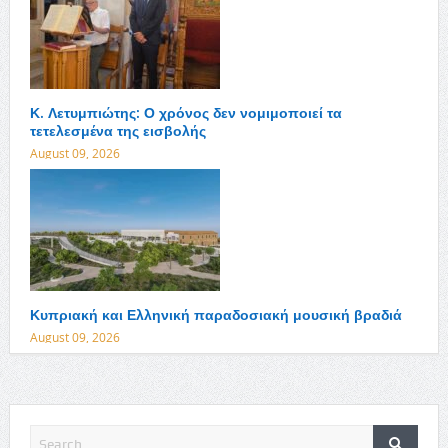
Κ. Λετυμπιώτης: Ο χρόνος δεν νομιμοποιεί τα
τετελεσμένα της εισβολής
August 09, 2026
Κυπριακή και Ελληνική παραδοσιακή μουσική βραδιά
August 09, 2026