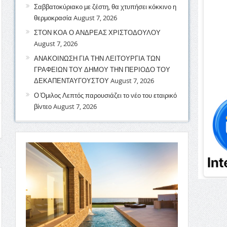
Σαββατοκύριακο με ζέστη, θα χτυπήσει κόκκινο η
θερμοκρασία
August 7, 2026
ΣΤΟΝ ΚΟΑ Ο ΑΝΔΡΕΑΣ ΧΡΙΣΤΟΔΟΥΛΟΥ
August 7, 2026
ΑΝΑΚΟΙΝΩΣΗ ΓΙΑ ΤΗΝ ΛΕΙΤΟΥΡΓΙΑ ΤΩΝ
ΓΡΑΦΕΙΩΝ ΤΟΥ ΔΗΜΟΥ ΤΗΝ ΠΕΡΙΟΔΟ ΤΟΥ
ΔΕΚΑΠΕΝΤΑΥΓΟΥΣΤΟΥ
August 7, 2026
Ο Όμιλος Λεπτός παρουσιάζει το νέο του εταιρικό
βίντεο
August 7, 2026