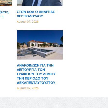
ζέστη,
ΣΤΟΝ ΚΟΑ Ο ΑΝΔΡΕΑΣ
 η
ΧΡΙΣΤΟΔΟΥΛΟΥ
August 07, 2026
ΑΝΑΚΟΙΝΩΣΗ ΓΙΑ ΤΗΝ
ΛΕΙΤΟΥΡΓΙΑ ΤΩΝ
ΓΡΑΦΕΙΩΝ ΤΟΥ ΔΗΜΟΥ
ΤΗΝ ΠΕΡΙΟΔΟ ΤΟΥ
ΔΕΚΑΠΕΝΤΑΥΓΟΥΣΤΟΥ
August 07, 2026