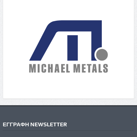
ΕΓΓΡΑΦΗ NEWSLETTER