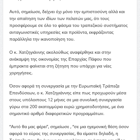
Αυτό, σημείωσε, δείχνει όχι μόνο την εμπιστοσύνη αλλά και
την απαίτηση των ιδίων των πελατών μας, ότι τους
προσφέρουμε σε όλο το φάσμα του τραπεζικού συστήματος
ανταγωνιστικές υπηρεσίες και προϊόντα, εκφράζοντας
παράλληλα την ικανοποίηση του.
Ο κ. Χατζηγιάννης ακολούθως αναφέρθηκε και στην
ανάκαμψη της οικονομίας της Επαρχίας Πάφου που
έμπρακτα φαίνεται στη ζήτηση που υπάρχει για νέες
χορηγήσεις.
Όσον αφορά τη συνεργασία με την Ευρωπαϊκή Τράπεζα
Επενδύσεων, ο κ. Χατζηγιάννης είπε πως προχωρούν μέσα
στους υπόλοιπους 12 μήνες σε μια συνολική συνεργασία
γύρω στα 200 εκατομμύρια ευρώ χρηματοδοτήσεις, με ένα
σημαντικό αριθμό διαφορετικών προγραμμάτων.
“Αυτό θα μας φέρει”, σημείωσε , “σε μια ηγεμονική θέση όσον
αφορά το εύρος της συνεργασίας, θα είμαστε δηλαδή, η