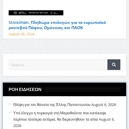
Stoiximan: Πληθώρα επιλογών για τα ευρωπαϊκά
ραντεβού Πάφου, Ομόνοιας και ΠΑΟΚ
August 06, 2026
ΡΟΗ ΕΙΔΗΣΕΩΝ
Θλίψη για τον θάνατο της Έλλης Παπαντωνίου
August 6, 2026
Υπό έλεγχο η πυρκαγιά στη Μαραθούντα που κατέκαψε
περίπου τέσσερα εκτάρια, θα διερευνηθούν τα αίτια
August 6,
2026