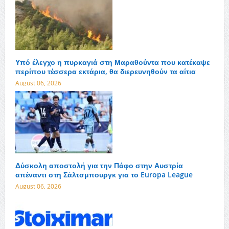
Υπό έλεγχο η πυρκαγιά στη Μαραθούντα που κατέκαψε
περίπου τέσσερα εκτάρια, θα διερευνηθούν τα αίτια
August 06, 2026
Δύσκολη αποστολή για την Πάφο στην Αυστρία
απέναντι στη Σάλτσμπουργκ για το Europa League
August 06, 2026