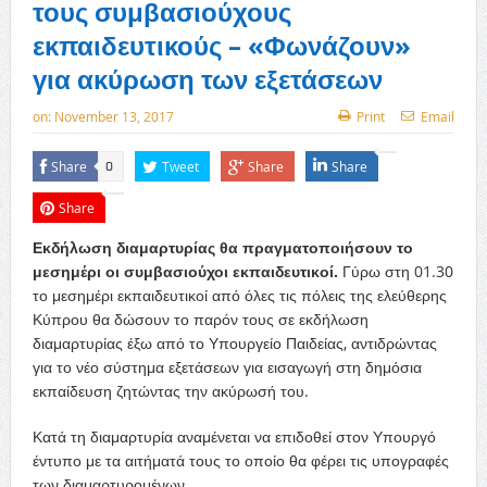
τους συμβασιούχους
εκπαιδευτικούς – «Φωνάζουν»
για ακύρωση των εξετάσεων
on:
November 13, 2017
Print
Email
Share
Tweet
Share
Share
0
Share
Εκδήλωση διαμαρτυρίας θα πραγματοποιήσουν το
μεσημέρι οι συμβασιούχοι εκπαιδευτικοί.
Γύρω στη 01.30
το μεσημέρι εκπαιδευτικοί από όλες τις πόλεις της ελεύθερης
Κύπρου θα δώσουν το παρόν τους σε εκδήλωση
διαμαρτυρίας έξω από το Υπουργείο Παιδείας, αντιδρώντας
για το νέο σύστημα εξετάσεων για εισαγωγή στη δημόσια
εκπαίδευση ζητώντας την ακύρωσή του.
Κατά τη διαμαρτυρία αναμένεται να επιδοθεί στον Υπουργό
έντυπο με τα αιτήματά τους το οποίο θα φέρει τις υπογραφές
των διαμαρτυρομένων.