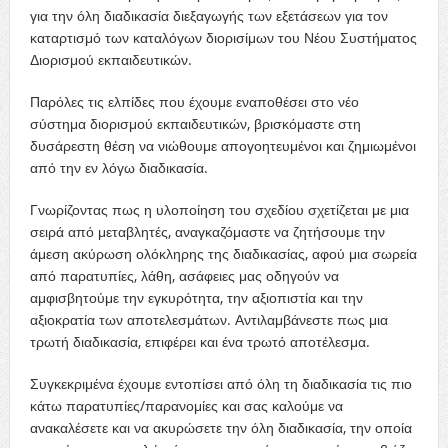
για την όλη διαδικασία διεξαγωγής των εξετάσεων για τον
καταρτισμό των καταλόγων διορισίμων του Νέου Συστήματος
Διορισμού εκπαιδευτικών.
Παρόλες τις ελπίδες που έχουμε εναποθέσει στο νέο
σύστημα διορισμού εκπαιδευτικών, βρισκόμαστε στη
δυσάρεστη θέση να νιώθουμε απογοητευμένοι και ζημιωμένοι
από την εν λόγω διαδικασία.
Γνωρίζοντας πως η υλοποίηση του σχεδίου σχετίζεται με μια
σειρά από μεταβλητές, αναγκαζόμαστε να ζητήσουμε την
άμεση ακύρωση ολόκληρης της διαδικασίας, αφού μια σωρεία
από παρατυπίες, λάθη, ασάφειες μας οδηγούν να
αμφισβητούμε την εγκυρότητα, την αξιοπιστία και την
αξιοκρατία των αποτελεσμάτων. Αντιλαμβάνεστε πως μια
τρωτή διαδικασία, επιφέρει και ένα τρωτό αποτέλεσμα.
Συγκεκριμένα έχουμε εντοπίσει από όλη τη διαδικασία τις πιο
κάτω παρατυπίες/παρανομίες και σας καλούμε να
ανακαλέσετε και να ακυρώσετε την όλη διαδικασία, την οποία