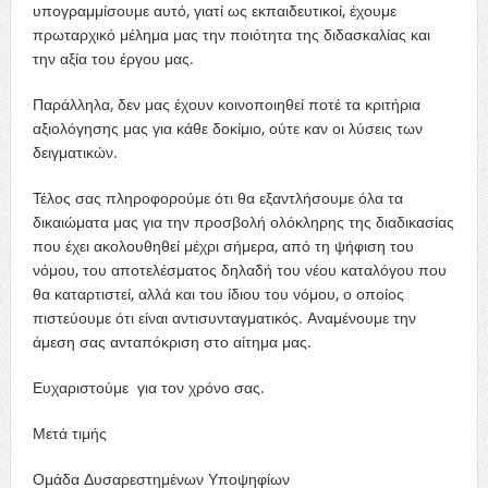
υπογραμμίσουμε αυτό, γιατί ως εκπαιδευτικοί, έχουμε
πρωταρχικό μέλημα μας την ποιότητα της διδασκαλίας και
την αξία του έργου μας.
Παράλληλα, δεν μας έχουν κοινοποιηθεί ποτέ τα κριτήρια
αξιολόγησης μας για κάθε δοκίμιο, ούτε καν οι λύσεις των
δειγματικών.
Τέλος σας πληροφορούμε ότι θα εξαντλήσουμε όλα τα
δικαιώματα μας για την προσβολή ολόκληρης της διαδικασίας
που έχει ακολουθηθεί μέχρι σήμερα, από τη ψήφιση του
νόμου, του αποτελέσματος δηλαδή του νέου καταλόγου που
θα καταρτιστεί, αλλά και του ίδιου του νόμου, ο οποίος
πιστεύουμε ότι είναι αντισυνταγματικός. Αναμένουμε την
άμεση σας ανταπόκριση στο αίτημα μας.
Ευχαριστούμε για τον χρόνο σας.
Μετά τιμής
Ομάδα Δυσαρεστημένων Υποψηφίων