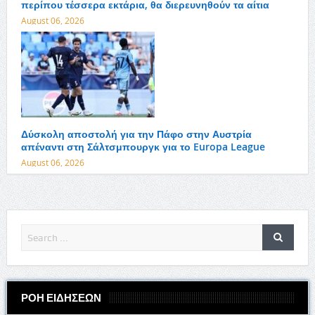
περίπου τέσσερα εκτάρια, θα διερευνηθούν τα αίτια
August 06, 2026
Δύσκολη αποστολή για την Πάφο στην Αυστρία
απέναντι στη Σάλτσμπουργκ για το Europa League
August 06, 2026
ΡΟΗ ΕΙΔΗΣΕΩΝ