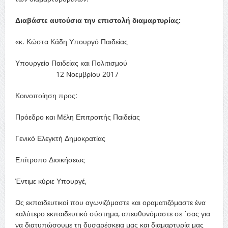
Διαβάστε αυτούσια την επιστολή διαμαρτυρίας:
«κ. Κώστα Κάδη Υπουργό Παιδείας
Υπουργείο Παιδείας και Πολιτισμού
12 Νοεμβρίου 2017
Κοινοποίηση προς:
Πρόεδρο και Μέλη Επιτροπής Παιδείας
Γενικό Ελεγκτή Δημοκρατίας
Επίτροπο Διοικήσεως
Έντιμε κύριε Υπουργέ,
Ως εκπαιδευτικοί που αγωνιζόμαστε και οραματιζόμαστε ένα
καλύτερο εκπαιδευτικό σύστημα, απευθυνόμαστε σε ΄σας για
να διατυπώσουμε τη δυσαρέσκεια μας και διαμαρτυρία μας