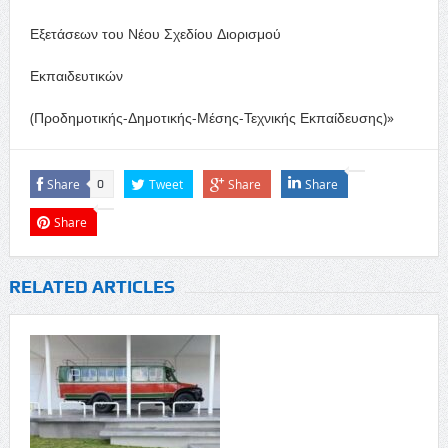
Εξετάσεων του Νέου Σχεδίου Διορισμού
Εκπαιδευτικών
(Προδημοτικής-Δημοτικής-Μέσης-Τεχνικής Εκπαίδευσης)»
Share
Tweet
Share
Share
0
Share
RELATED ARTICLES