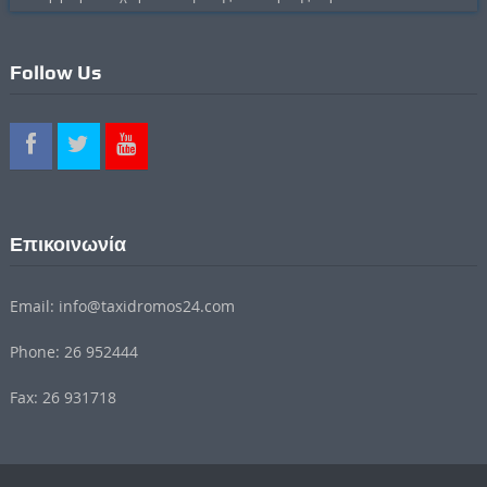
Follow Us
Επικοινωνία
Email: info@taxidromos24.com
Phone: 26 952444
Fax: 26 931718