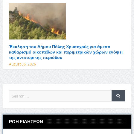
Έκκληση του Δήμου Πόλης Χρυσοχούς για άμεσο
καθαρισμό οικοπέδων και περιμετρικών χώρων ενόψει
της αντιπυρικής περιόδου
August 06, 2026
ΡΟΗ ΕΙΔΗΣΕΩΝ