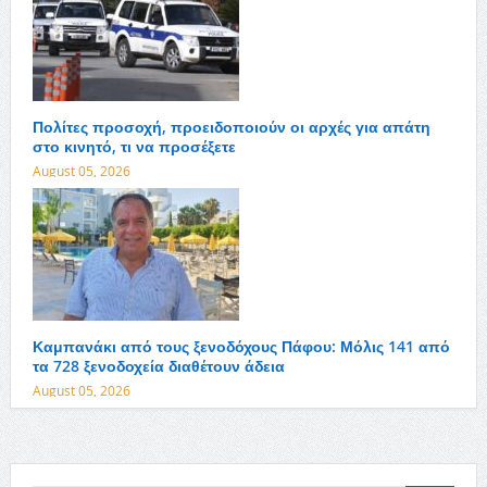
Πολίτες προσοχή, προειδοποιούν οι αρχές για απάτη
στο κινητό, τι να προσέξετε
August 05, 2026
Καμπανάκι από τους ξενοδόχους Πάφου: Μόλις 141 από
τα 728 ξενοδοχεία διαθέτουν άδεια
August 05, 2026