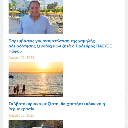
Παρεμβάσεις για αντιμετώπιση της χαμηλής
αδειοδότησης ξενοδοχείων ζητά ο Πρόεδρος ΠΑΣΥΞΕ
Πάφου
August 06, 2026
Σαββατοκύριακο με ζέστη, θα χτυπήσει κόκκινο η
θερμοκρασία
August 06, 2026