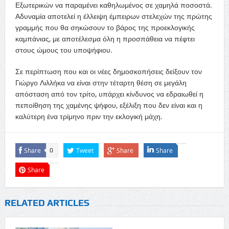
Εξωτερικών να παραμένει καθηλωμένος σε χαμηλά ποσοστά.
Αδυναμία αποτελεί η έλλειψη έμπειρων στελεχών της πρώτης
γραμμής που θα σηκώσουν το βάρος της προεκλογικής
καμπάνιας, με αποτέλεσμα όλη η προσπάθεια να πέφτει
στους ώμους του υποψήφιου.
Σε περίπτωση που και οι νέες δημοσκοπήσεις δείξουν τον
Γιώργο Λιλλήκα να είναι στην τέταρτη θέση σε μεγάλη
απόσταση από τον τρίτο, υπάρχει κίνδυνος να εδραιωθεί η
πεποίθηση της χαμένης ψήφου, εξέλιξη που δεν είναι και η
καλύτερη ένα τρίμηνο πριν την εκλογική μάχη.
Share
Tweet
Share
Share
0
Share
RELATED ARTICLES