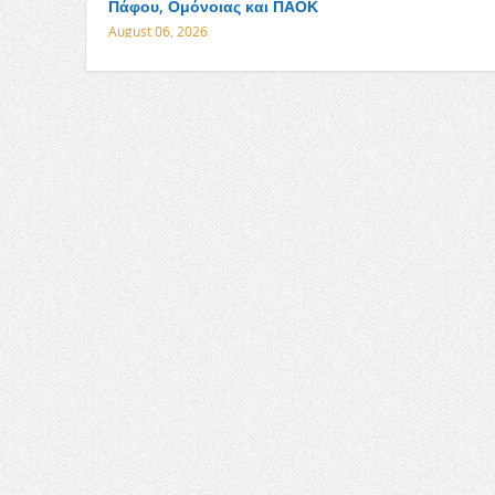
Πάφου, Ομόνοιας και ΠΑΟΚ
August 06, 2026