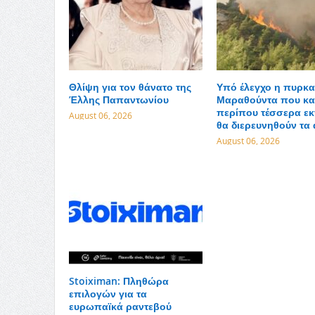
Θλίψη για τον θάνατο της
Υπό έλεγχο η πυρκα
Έλλης Παπαντωνίου
Μαραθούντα που κα
περίπου τέσσερα εκ
August 06, 2026
θα διερευνηθούν τα 
August 06, 2026
Stoiximan: Πληθώρα
επιλογών για τα
ευρωπαϊκά ραντεβού