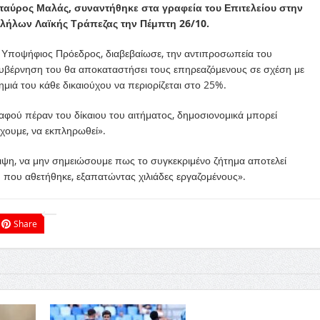
ταύρος Μαλάς, συναντήθηκε στα γραφεία του Επιτελείου στην
λήλων Λαϊκής Τράπεζας την Πέμπτη 26/10.
ο Υποψήφιος Πρόεδρος, διαβεβαίωσε, την αντιπροσωπεία του
βέρνηση του θα αποκαταστήσει τους επηρεαζόμενους σε σχέση με
μιά του κάθε δικαιούχου να περιορίζεται στο 25%.
αφού πέραν του δίκαιου του αιτήματος, δημοσιονομικά μπορεί
χουμε, να εκπληρωθεί».
ειψη, να μην σημειώσουμε πως το συγκεκριμένο ζήτημα αποτελεί
που αθετήθηκε, εξαπατώντας χιλιάδες εργαζομένους».
Share