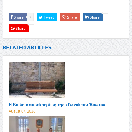
Share
Tweet
Share
Share
0
Share
RELATED ARTICLES
Η Κοίλη αποκτά τη δική της «Γωνιά του Έρωτα»
August 07, 2026