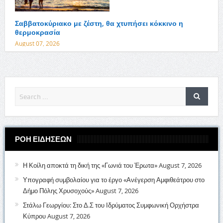
Σαββατοκύριακο με ζέστη, θα χτυπήσει κόκκινο η
θερμοκρασία
August 07, 2026
ΡΟΗ ΕΙΔΗΣΕΩΝ
Η Κοίλη αποκτά τη δική της «Γωνιά του Έρωτα»
August 7, 2026
Υπογραφή συμβολαίου για το έργο «Ανέγερση Αμφιθεάτρου στο
Δήμο Πόλης Χρυσοχούς»
August 7, 2026
Στάλω Γεωργίου: Στο Δ.Σ του Ιδρύματος Συμφωνική Ορχήστρα
Κύπρου
August 7, 2026