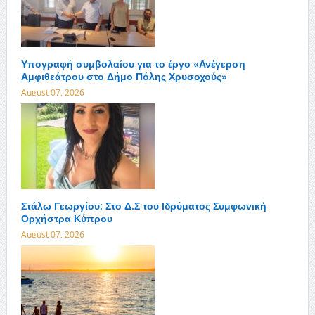
Υπογραφή συμβολαίου για το έργο «Ανέγερση
Αμφιθεάτρου στο Δήμο Πόλης Χρυσοχούς»
August 07, 2026
Στάλω Γεωργίου: Στο Δ.Σ του Ιδρύματος Συμφωνική
Ορχήστρα Κύπρου
August 07, 2026