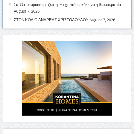
Σαββατοκύριακο με ζέστη, θα χτυπήσει κόκκινο η θερμοκρασία
August 7, 2026
ΣΤΟΝ ΚΟΑ Ο ΑΝΔΡΕΑΣ ΧΡΙΣΤΟΔΟΥΛΟΥ
August 7, 2026