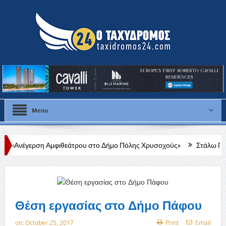
Menu
Αμφιθεάτρου στο Δήμο Πόλης Χρυσοχούς»
Στάλω Γεωργίου: Στο Δ.
Θέση εργασίας στο Δήμο Πάφου
on:
October 25, 2017
Print
Email