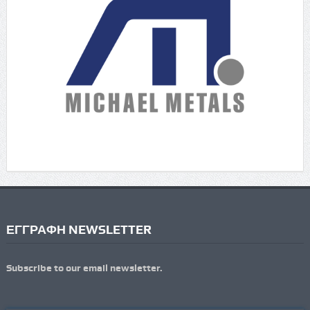
ΕΓΓΡΑΦΗ NEWSLETTER
Subscribe to our email newsletter.