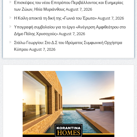
Επισκέψεις του νέου Επιτρόπου Περιβάλλοντος και Ευημερίας
των Ζώων, Ηλία Μυριάνθους
August 7, 2026
Η Κοίλη αποκτά τη δική της «Γωνιά του Έρωτα»
August 7, 2026
Υπογραφή συμβολαίου για το έργο «Ανέγερση Αμφιθεάτρου στο
Δήμο Πόλης Χρυσοχούς»
August 7, 2026
Στάλω Γεωργίου: Στο Δ.Σ του Ιδρύματος Συμφωνική Ορχήστρα
Κύπρου
August 7, 2026