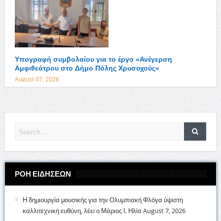
Υπογραφή συμβολαίου για το έργο «Ανέγερση
Αμφιθεάτρου στο Δήμο Πόλης Χρυσοχούς»
August 07, 2026
ΡΟΗ ΕΙΔΗΣΕΩΝ
Η δημιουργία μουσικής για την Ολυμπιακή Φλόγα ύψιστη
καλλιτεχνική ευθύνη, λέει ο Μάριος Ι. Ηλία
August 7, 2026