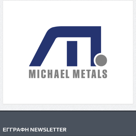
ΕΓΓΡΑΦΗ NEWSLETTER