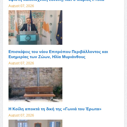
August 07, 2026
Επισκέψεις του νέου Επιτρόπου Περιβάλλοντος και
Ευημερίας των Ζώων, Ηλία Μυριάνθους
August 07, 2026
Η Κοίλη αποκτά τη δική της «Γωνιά του Έρωτα»
August 07, 2026