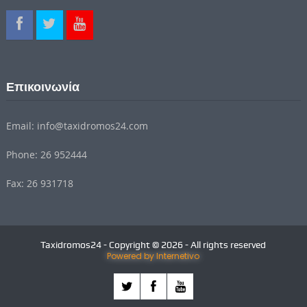
Επικοινωνία
Email: info@taxidromos24.com
Phone: 26 952444
Fax: 26 931718
Taxidromos24 - Copyright © 2026 - All rights reserved
Powered by Internetivo