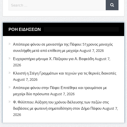
ΡΟΗ ΕΙΔΗΣΕΩΝ
Απόπειρα φόνου σε μοναστήρι της Πάφου: 51χρονος μοναχός
συνελήφθη μετά από επίθεση με μαχαίρι
August 7, 2026
Ευχαριστήριο μήνυμα Χ. Πάζαρου για Α. Βαφεάδη
August 7,
2026
Κλειστή η Στέγη Γραμμάτων και τεχνών για τις θερινές διακοπές
August 7, 2026
Απόπειρα φόνου στην Πάφο: Επιτέθηκε και τραυμάτισε με
μαχαίρι δύο πρόσωπα
August 7, 2026
Φ. Φιλίππου: Αύξηση του χρόνου διέλευσης των πεζών στις
διαβάσεις με φωτεινή σηματοδότηση στον Δήμο Πάφου
August 7,
2026