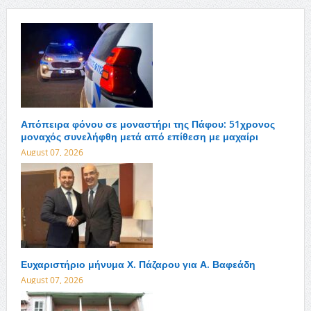
Απόπειρα φόνου σε μοναστήρι της Πάφου: 51χρονος
μοναχός συνελήφθη μετά από επίθεση με μαχαίρι
August 07, 2026
Ευχαριστήριο μήνυμα Χ. Πάζαρου για Α. Βαφεάδη
August 07, 2026