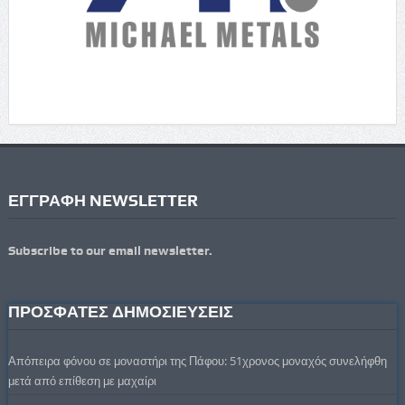
ΕΓΓΡΑΦΗ NEWSLETTER
Subscribe to our email newsletter.
ΠΡΟΣΦΑΤΕΣ ΔΗΜΟΣΙΕΥΣΕΙΣ
Απόπειρα φόνου σε μοναστήρι της Πάφου: 51χρονος μοναχός συνελήφθη
μετά από επίθεση με μαχαίρι