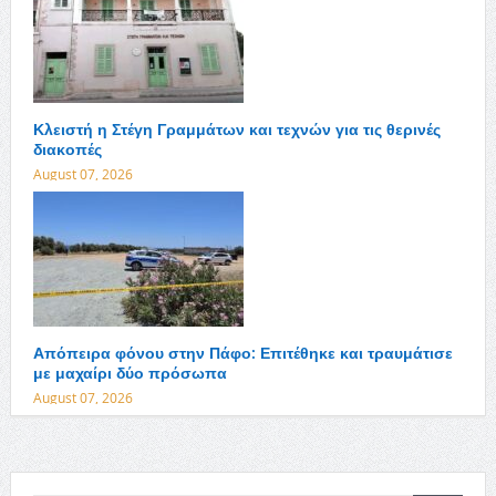
Κλειστή η Στέγη Γραμμάτων και τεχνών για τις θερινές
διακοπές
August 07, 2026
Απόπειρα φόνου στην Πάφο: Επιτέθηκε και τραυμάτισε
με μαχαίρι δύο πρόσωπα
August 07, 2026