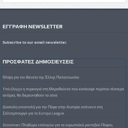
ΕΓΓΡΑΦΗ NEWSLETTER
Subscribe to our email newsletter.
ΠΡΟΣΦΑΤΕΣ ΔΗΜΟΣΙΕΥΣΕΙΣ
Θλίψη για τον θάνατο της Έλλης Παπαντωνίου
Υπό έλεγχο η πυρκαγιά στη Μαραθούντα που κατέκαψε περίπου τέσσερα
εκτάρια, θα διερευνηθούν τα αίτια
Δύσκολη αποστολή για την Πάφο στην Αυστρία απέναντι στη
Σάλτσμπουργκ για το Europa League
Stoiximan: Πληθώρα επιλογών για τα ευρωπαϊκά ραντεβού Πάφου,