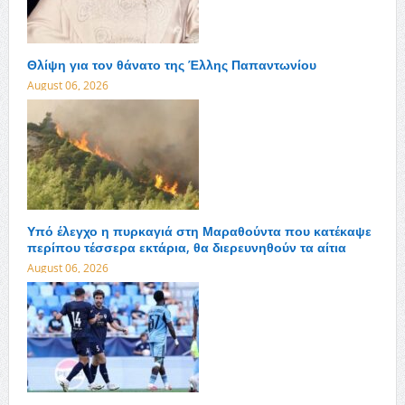
Θλίψη για τον θάνατο της Έλλης Παπαντωνίου
August 06, 2026
Υπό έλεγχο η πυρκαγιά στη Μαραθούντα που κατέκαψε
περίπου τέσσερα εκτάρια, θα διερευνηθούν τα αίτια
August 06, 2026