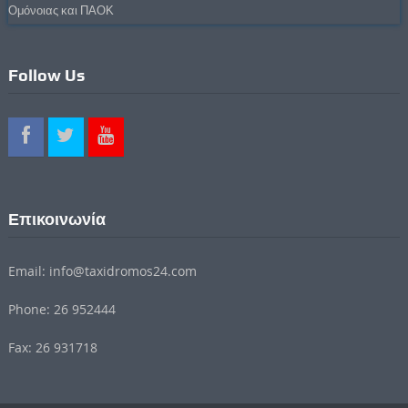
Ομόνοιας και ΠΑΟΚ
Follow Us
Επικοινωνία
Email: info@taxidromos24.com
Phone: 26 952444
Fax: 26 931718