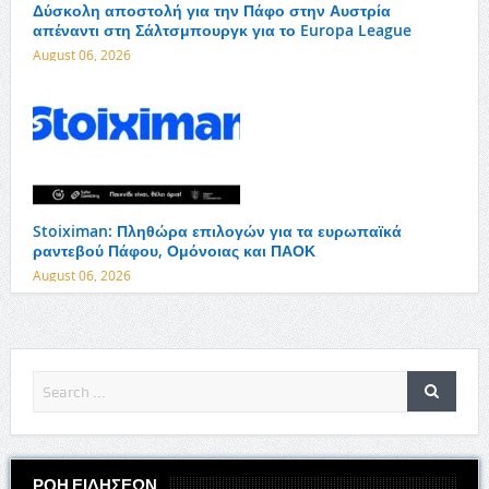
Δύσκολη αποστολή για την Πάφο στην Αυστρία
απέναντι στη Σάλτσμπουργκ για το Europa League
August 06, 2026
Stoiximan: Πληθώρα επιλογών για τα ευρωπαϊκά
ραντεβού Πάφου, Ομόνοιας και ΠΑΟΚ
August 06, 2026
ΡΟΗ ΕΙΔΗΣΕΩΝ