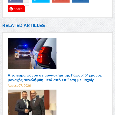
Share
RELATED ARTICLES
Απόπειρα φόνου σε μοναστήρι της Πάφου: 51χρονος
μοναχός συνελήφθη μετά από επίθεση με μαχαίρι
August 07, 2026