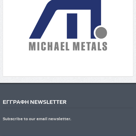
ΕΓΓΡΑΦΗ NEWSLETTER
Subscribe to our email newsletter.