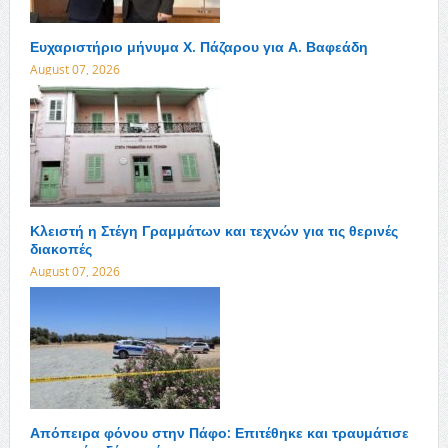
Ευχαριστήριο μήνυμα Χ. Πάζαρου για Α. Βαφεάδη
August 07, 2026
Κλειστή η Στέγη Γραμμάτων και τεχνών για τις θερινές
διακοπές
August 07, 2026
Απόπειρα φόνου στην Πάφο: Επιτέθηκε και τραυμάτισε