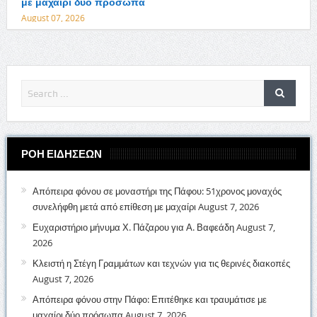
με μαχαίρι δύο πρόσωπα
August 07, 2026
ΡΟΗ ΕΙΔΗΣΕΩΝ
Απόπειρα φόνου σε μοναστήρι της Πάφου: 51χρονος μοναχός
συνελήφθη μετά από επίθεση με μαχαίρι
August 7, 2026
Ευχαριστήριο μήνυμα Χ. Πάζαρου για Α. Βαφεάδη
August 7,
2026
Κλειστή η Στέγη Γραμμάτων και τεχνών για τις θερινές διακοπές
August 7, 2026
Απόπειρα φόνου στην Πάφο: Επιτέθηκε και τραυμάτισε με
μαχαίρι δύο πρόσωπα
August 7, 2026