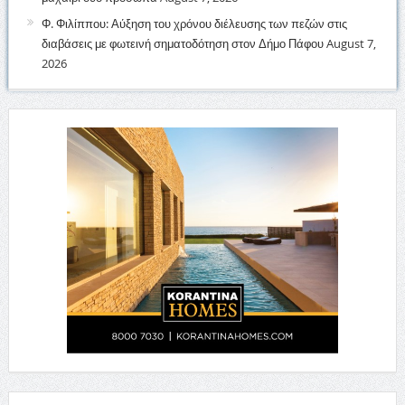
Φ. Φιλίππου: Αύξηση του χρόνου διέλευσης των πεζών στις
διαβάσεις με φωτεινή σηματοδότηση στον Δήμο Πάφου
August 7,
2026