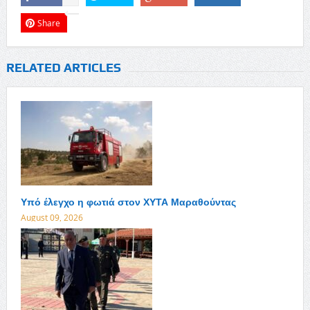
Share
RELATED ARTICLES
Υπό έλεγχο η φωτιά στον ΧΥΤΑ Μαραθούντας
August 09, 2026