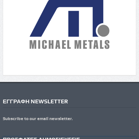
ΕΓΓΡΑΦΗ NEWSLETTER
Subscribe to our email newsletter.