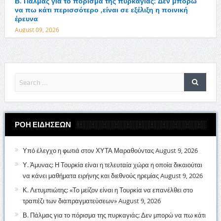
Β. Πάλμας για το πόρισμα της πυρκαγιάς: Δεν μπορώ
να πω κάτι περισσότερο ,είναι σε εξέλιξη η ποινική
έρευνα
August 09, 2026
ΡΟΗ ΕΙΔΗΣΕΩΝ
Υπό έλεγχο η φωτιά στον ΧΥΤΑ Μαραθούντας
August 9, 2026
Υ. Άμυνας: Η Τουρκία είναι η τελευταία χώρα η οποία δικαιούται
να κάνει μαθήματα ειρήνης και διεθνούς ηρεμίας
August 9, 2026
Κ. Λετυμπιώτης: «Το μείζον είναι η Τουρκία να επανέλθει στο
τραπέζι των διαπραγματεύσεων»
August 9, 2026
Β. Πάλμας για το πόρισμα της πυρκαγιάς: Δεν μπορώ να πω κάτι