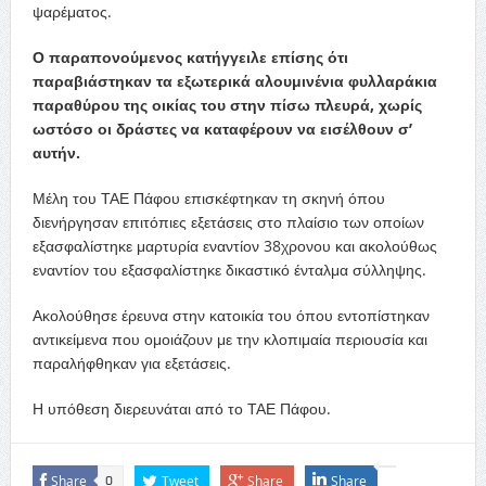
ψαρέματος.
Ο παραπονούμενος κατήγγειλε επίσης ότι
παραβιάστηκαν τα εξωτερικά αλουμινένια φυλλαράκια
παραθύρου της οικίας του στην πίσω πλευρά, χωρίς
ωστόσο οι δράστες να καταφέρουν να εισέλθουν σ’
αυτήν.
Μέλη του ΤΑΕ Πάφου επισκέφτηκαν τη σκηνή όπου
διενήργησαν επιτόπιες εξετάσεις στο πλαίσιο των οποίων
εξασφαλίστηκε μαρτυρία εναντίον 38χρονου και ακολούθως
εναντίον του εξασφαλίστηκε δικαστικό ένταλμα σύλληψης.
Ακολούθησε έρευνα στην κατοικία του όπου εντοπίστηκαν
αντικείμενα που ομοιάζουν με την κλοπιμαία περιουσία και
παραλήφθηκαν για εξετάσεις.
Η υπόθεση διερευνάται από το ΤΑΕ Πάφου.
Share
Tweet
Share
Share
0