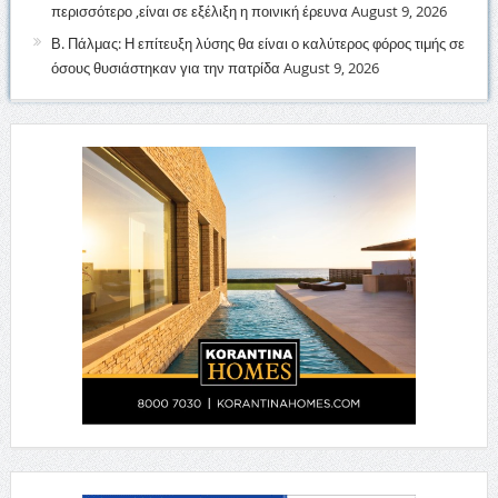
περισσότερο ,είναι σε εξέλιξη η ποινική έρευνα
August 9, 2026
Β. Πάλμας: Η επίτευξη λύσης θα είναι ο καλύτερος φόρος τιμής σε
όσους θυσιάστηκαν για την πατρίδα
August 9, 2026