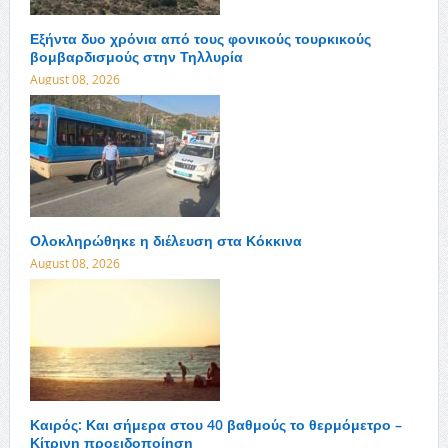
Εξήντα δυο χρόνια από τους φονικούς τουρκικούς
βομβαρδισμούς στην Τηλλυρία
August 08, 2026
Ολοκληρώθηκε η διέλευση στα Κόκκινα
August 08, 2026
Καιρός: Και σήμερα στου 40 βαθμούς το θερμόμετρο –
Κίτρινη προειδοποίηση