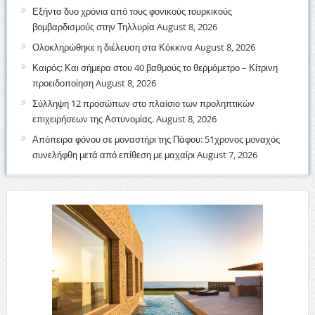
Εξήντα δυο χρόνια από τους φονικούς τουρκικούς
βομβαρδισμούς στην Τηλλυρία
August 8, 2026
Ολοκληρώθηκε η διέλευση στα Κόκκινα
August 8, 2026
Καιρός: Και σήμερα στου 40 βαθμούς το θερμόμετρο – Κίτρινη
προειδοποίηση
August 8, 2026
Σύλληψη 12 προσώπων στο πλαίσιο των προληπτικών
επιχειρήσεων της Αστυνομίας.
August 8, 2026
Απόπειρα φόνου σε μοναστήρι της Πάφου: 51χρονος μοναχός
συνελήφθη μετά από επίθεση με μαχαίρι
August 7, 2026