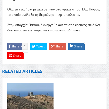
Όλα τα τεκμήρια μεταφέρθηκαν στα γραφεία του ΤΑΕ Πάφου,
το οποίο ανέλαβε τη διερεύνηση της υπόθεσης.
Στην επαρχία Πάφου, διενεργήθηκαν επίσης έρευνες σε άλλα
δύο υποστατικά, χωρίς να εντοπιστεί οτιδήποτε.
Share
Tweet
Share
Share
0
Share
RELATED ARTICLES