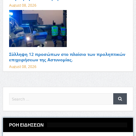
August 08, 2026
Σύλληψη 12 προσώπων στο πλαίσιο των προληπτικών
επιχειρήσεων της Αστυνομίας.
August 08, 2026
ΡΟΗ ΕΙΔΗΣΕΩΝ