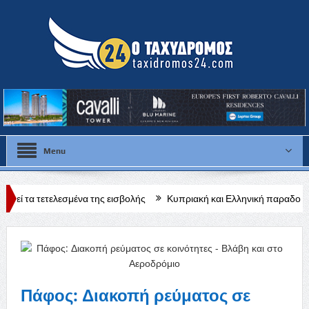
Menu
σμένα της εισβολής
Κυπριακή και Ελληνική παραδοσιακή μουσική βρ
Πάφος: Διακοπή ρεύματος σε