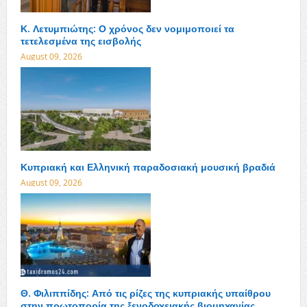
Κ. Λετυμπιώτης: Ο χρόνος δεν νομιμοποιεί τα
τετελεσμένα της εισβολής
August 09, 2026
Κυπριακή και Ελληνική παραδοσιακή μουσική βραδιά
August 09, 2026
Θ. Φιλιππίδης: Από τις ρίζες της κυπριακής υπαίθρου
στην πρωτοπορία της ξενοδοχειακής βιομηχανίας