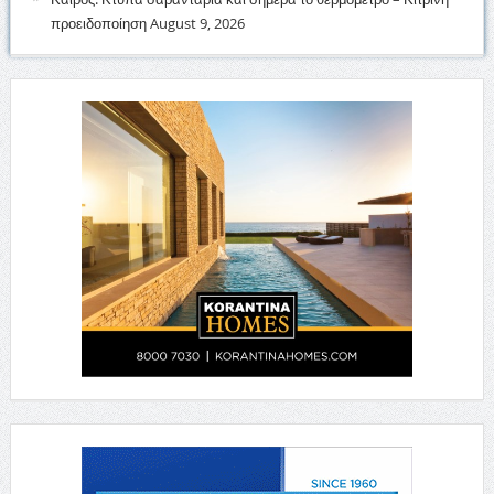
προειδοποίηση
August 9, 2026