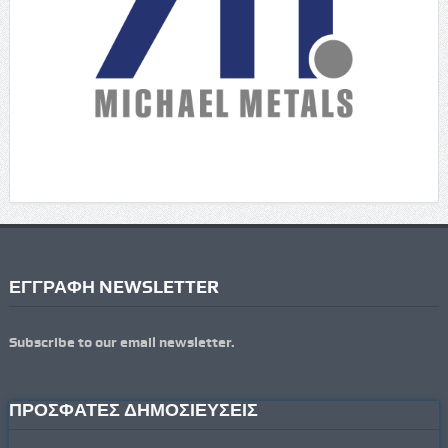
ΕΓΓΡΑΦΗ NEWSLETTER
Subscribe to our email newsletter.
ΠΡΟΣΦΑΤΕΣ ΔΗΜΟΣΙΕΥΣΕΙΣ