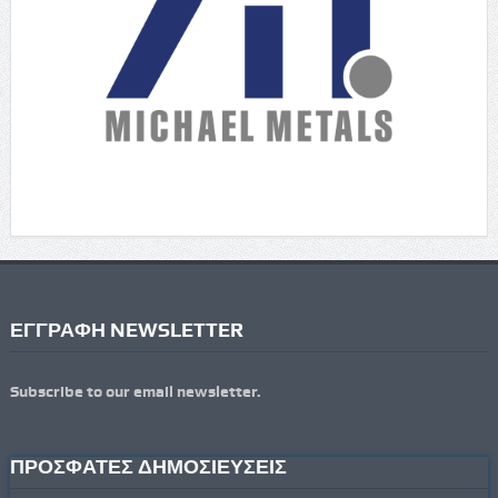
ΕΓΓΡΑΦΗ NEWSLETTER
Subscribe to our email newsletter.
ΠΡΟΣΦΑΤΕΣ ΔΗΜΟΣΙΕΥΣΕΙΣ