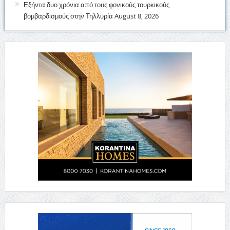
Εξήντα δυο χρόνια από τους φονικούς τουρκικούς
βομβαρδισμούς στην Τηλλυρία
August 8, 2026