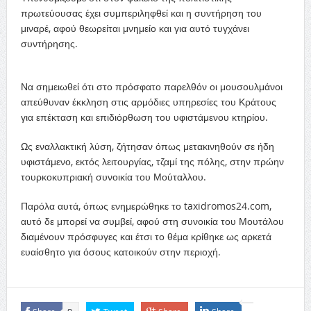
πρωτεύουσας έχει συμπεριληφθεί και η συντήρηση του
μιναρέ, αφού θεωρείται μνημείο και για αυτό τυγχάνει
συντήρησης.
Να σημειωθεί ότι στο πρόσφατο παρελθόν οι μουσουλμάνοι
απεύθυναν έκκληση στις αρμόδιες υπηρεσίες του Κράτους
για επέκταση και επιδιόρθωση του υφιστάμενου κτηρίου.
Ως εναλλακτική λύση, ζήτησαν όπως μετακινηθούν σε ήδη
υφιστάμενο, εκτός λειτουργίας, τζαμί της πόλης, στην πρώην
τουρκοκυπριακή συνοικία του Μούταλλου.
Παρόλα αυτά, όπως ενημερώθηκε το taxidromos24.com,
αυτό δε μπορεί να συμβεί, αφού στη συνοικία του Μουτάλου
διαμένουν πρόσφυγες και έτσι το θέμα κρίθηκε ως αρκετά
ευαίσθητο για όσους κατοικούν στην περιοχή.