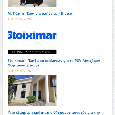
Μ. Πάπης: Ώρα για αλήθειες – Βίντεο
August 08, 2026
Stoiximan: Πληθώρα επιλογών για το PSV Αϊντχόφεν –
Φορτούνα Σιτάρντ
August 08, 2026
Υπό εξαήμερη κράτηση ο 51χρονος μοναχός για την