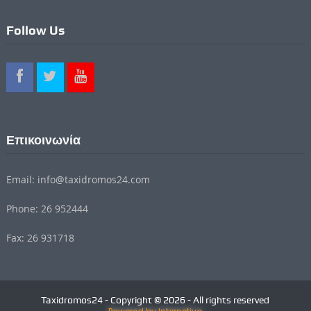
Follow Us
Επικοινωνία
Email: info@taxidromos24.com
Phone: 26 952444
Fax: 26 931718
Taxidromos24 - Copyright © 2026 - All rights reserved