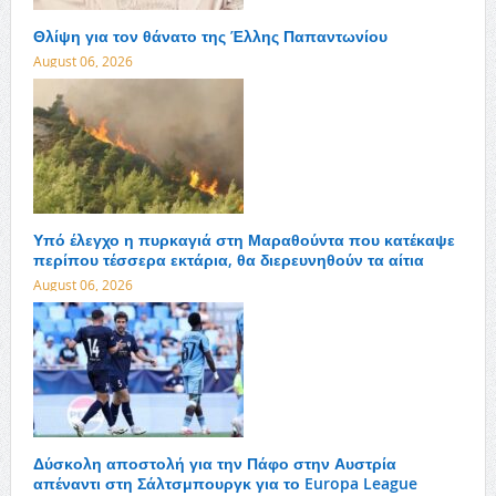
Θλίψη για τον θάνατο της Έλλης Παπαντωνίου
August 06, 2026
Υπό έλεγχο η πυρκαγιά στη Μαραθούντα που κατέκαψε
περίπου τέσσερα εκτάρια, θα διερευνηθούν τα αίτια
August 06, 2026
Δύσκολη αποστολή για την Πάφο στην Αυστρία
απέναντι στη Σάλτσμπουργκ για το Europa League