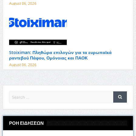
August 06, 2026
Stoiximan: Πληθώρα επιλογών για τα ευρωπαϊκά
ραντεβού Πάφου, Ομόνοιας και ΠΑΟΚ
August 06, 2026
ΡΟΗ ΕΙΔΗΣΕΩΝ