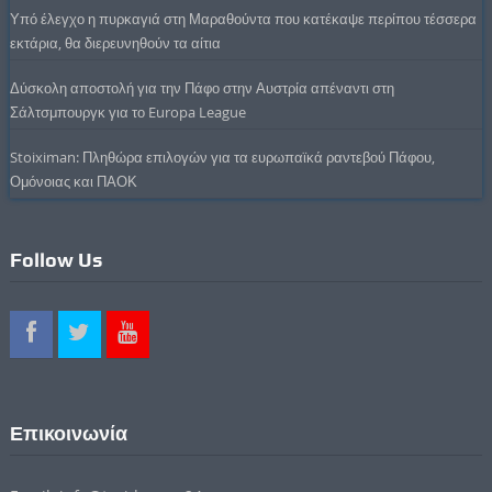
Υπό έλεγχο η πυρκαγιά στη Μαραθούντα που κατέκαψε περίπου τέσσερα
εκτάρια, θα διερευνηθούν τα αίτια
Δύσκολη αποστολή για την Πάφο στην Αυστρία απέναντι στη
Σάλτσμπουργκ για το Europa League
Stoiximan: Πληθώρα επιλογών για τα ευρωπαϊκά ραντεβού Πάφου,
Ομόνοιας και ΠΑΟΚ
Follow Us
Επικοινωνία