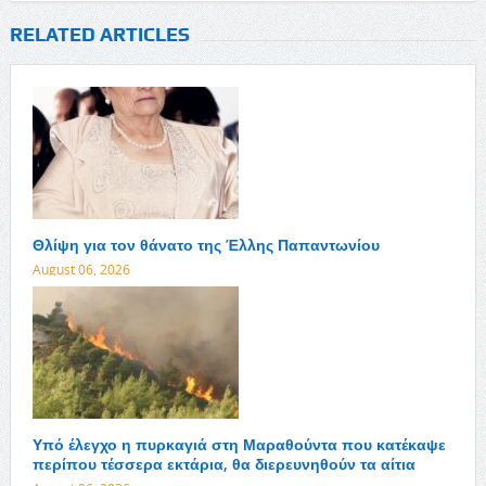
RELATED ARTICLES
Θλίψη για τον θάνατο της Έλλης Παπαντωνίου
August 06, 2026
Υπό έλεγχο η πυρκαγιά στη Μαραθούντα που κατέκαψε
περίπου τέσσερα εκτάρια, θα διερευνηθούν τα αίτια