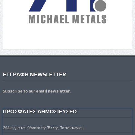
ΕΓΓΡΑΦΗ NEWSLETTER
Subscribe to our email newsletter.
ΠΡΟΣΦΑΤΕΣ ΔΗΜΟΣΙΕΥΣΕΙΣ
Θλίψη για τον θάνατο της Έλλης Παπαντωνίου