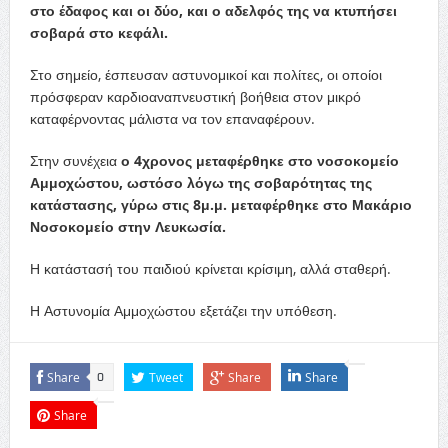
στο έδαφος και οι δύο, και ο αδελφός της να κτυπήσει
σοβαρά στο κεφάλι.
Στο σημείο, έσπευσαν αστυνομικοί και πολίτες, οι οποίοι
πρόσφεραν καρδιοαναπνευστική βοήθεια στον μικρό
καταφέρνοντας μάλιστα να τον επαναφέρουν.
Στην συνέχεια
ο 4χρονος μεταφέρθηκε στο νοσοκομείο
Αμμοχώστου, ωστόσο λόγω της σοβαρότητας της
κατάστασης, γύρω στις 8μ.μ. μεταφέρθηκε στο Μακάριο
Νοσοκομείο στην Λευκωσία.
Η κατάστασή του παιδιού κρίνεται κρίσιμη, αλλά σταθερή.
Η Αστυνομία Αμμοχώστου εξετάζει την υπόθεση.
Share
Tweet
Share
Share
0
Share