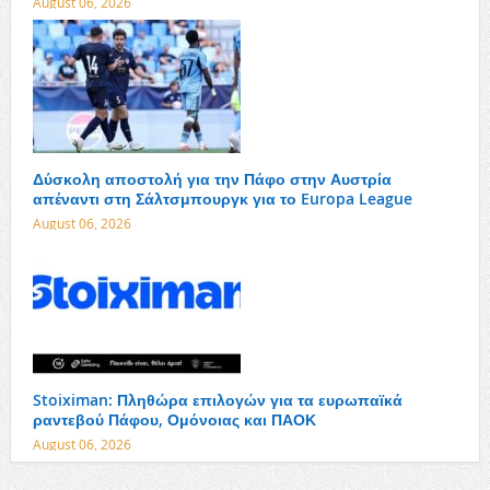
August 06, 2026
Δύσκολη αποστολή για την Πάφο στην Αυστρία
απέναντι στη Σάλτσμπουργκ για το Europa League
August 06, 2026
Stoiximan: Πληθώρα επιλογών για τα ευρωπαϊκά
ραντεβού Πάφου, Ομόνοιας και ΠΑΟΚ
August 06, 2026