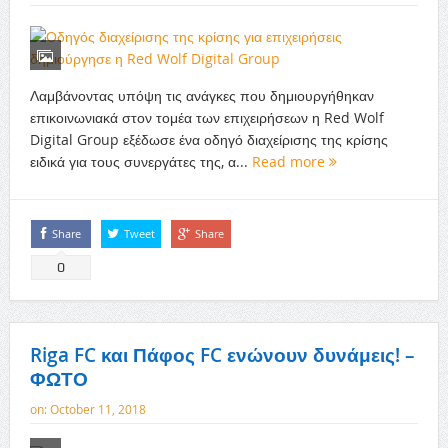
Λαμβάνοντας υπόψη τις ανάγκες που δημιουργήθηκαν
επικοινωνιακά στον τομέα των επιχειρήσεων η Red Wolf
Digital Group εξέδωσε ένα οδηγό διαχείρισης της κρίσης
ειδικά για τους συνεργάτες της, α...
Read more
Share
Tweet
Share
0
Riga FC και Πάφος FC ενώνουν δυνάμεις! –
ΦΩΤΟ
on:
October 11, 2018