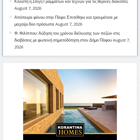
Κλειστή η Στέγη Γραμμάτων και τεχνών για τις θερινές διακοπές
August 7, 2026
Απόπειρα φόνου στην Πάφο: Επιτέθηκε και τραυμάτισε με
μαχαίρι δύο πρόσωπα
August 7, 2026
Φ. Φιλίππου: Αύξηση του χρόνου διέλευσης των πεζών στις
διαβάσεις με φωτεινή σηματοδότηση στον Δήμο Πάφου
August 7,
2026