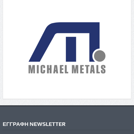
ΕΓΓΡΑΦΗ NEWSLETTER