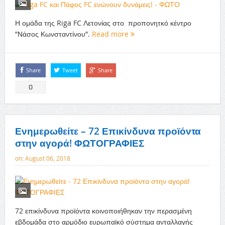
Η ομάδα της Riga FC Λετονίας στο προπονητκό κέντρο
”Νάσος Κωνσταντίνου”.
Read more
Share
Tweet
Share
0
Ενημερωθείτε – 72 Επικίνδυνα προϊόντα
στην αγορά! ΦΩΤΟΓΡΑΦΙΕΣ
on:
August 06, 2018
72 επικίνδυνα προϊόντα κοινοποιήθηκαν την περασμένη
εβδομάδα στο αρμόδιο ευρωπαϊκό σύστημα ανταλλαγής