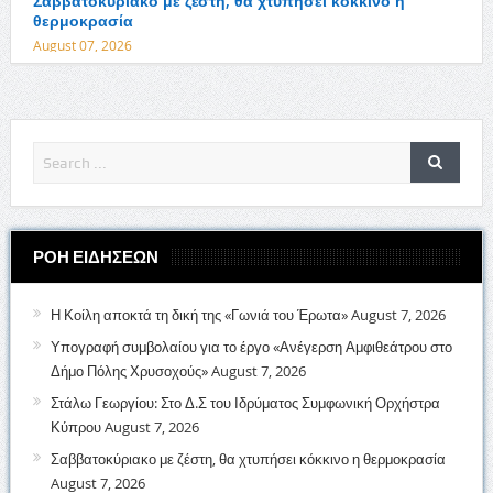
Σαββατοκύριακο με ζέστη, θα χτυπήσει κόκκινο η
θερμοκρασία
August 07, 2026
ΡΟΗ ΕΙΔΗΣΕΩΝ
Η Κοίλη αποκτά τη δική της «Γωνιά του Έρωτα»
August 7, 2026
Υπογραφή συμβολαίου για το έργο «Ανέγερση Αμφιθεάτρου στο
Δήμο Πόλης Χρυσοχούς»
August 7, 2026
Στάλω Γεωργίου: Στο Δ.Σ του Ιδρύματος Συμφωνική Ορχήστρα
Κύπρου
August 7, 2026
Σαββατοκύριακο με ζέστη, θα χτυπήσει κόκκινο η θερμοκρασία
August 7, 2026