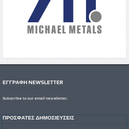
ΕΓΓΡΑΦΗ NEWSLETTER
Subscribe to our email newsletter.
ΠΡΟΣΦΑΤΕΣ ΔΗΜΟΣΙΕΥΣΕΙΣ