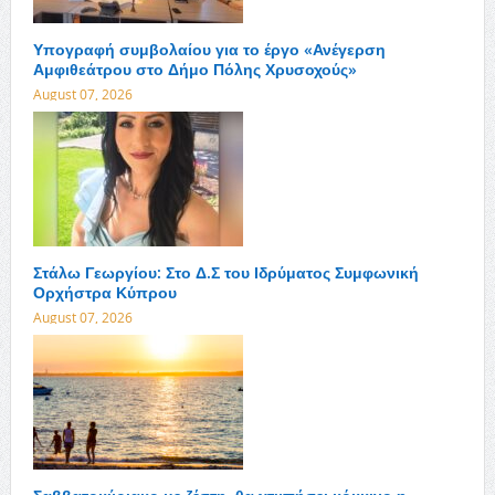
Υπογραφή συμβολαίου για το έργο «Ανέγερση
Αμφιθεάτρου στο Δήμο Πόλης Χρυσοχούς»
August 07, 2026
Στάλω Γεωργίου: Στο Δ.Σ του Ιδρύματος Συμφωνική
Ορχήστρα Κύπρου
August 07, 2026