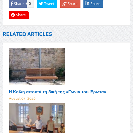
Share
Tweet
Share
Share
0
Share
RELATED ARTICLES
Η Κοίλη αποκτά τη δική της «Γωνιά του Έρωτα»
August 07, 2026