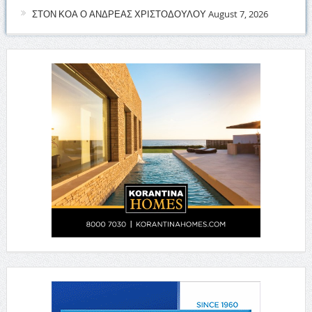
ΣΤΟΝ ΚΟΑ Ο ΑΝΔΡΕΑΣ ΧΡΙΣΤΟΔΟΥΛΟΥ
August 7, 2026