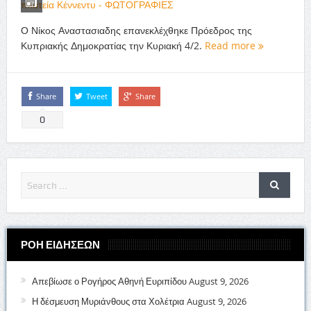
Ο Νίκος Αναστασιαδης επανεκλέχθηκε Πρόεδρος της
Κυπριακής Δημοκρατίας την Κυριακή 4/2.
Read more
Share
Tweet
Share
0
ΡΟΗ ΕΙΔΗΣΕΩΝ
Απεβίωσε ο Ρογήρος Αθηνή Ευριπίδου
August 9, 2026
Η δέσμευση Μυριάνθους στα Χολέτρια
August 9, 2026