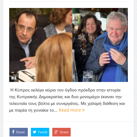
Η Κύπρος εκλέγει αύριο τον όγδοο πρόεδρο στην ιστορία
της Κυπριακής Δημοκρατίας και δυο μονομάχοι έκαναν την
τελευταία τους βόλτα με συνεργάτες. Με χαλαρή διάθεση και
με παρέα τη γυναίκα το...
Read more
Share
Tweet
Share