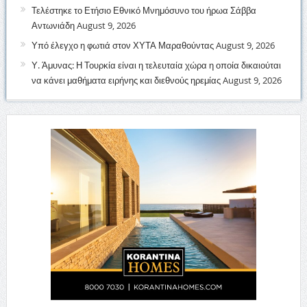
Τελέστηκε το Ετήσιο Εθνικό Μνημόσυνο του ήρωα Σάββα
Αντωνιάδη
August 9, 2026
Υπό έλεγχο η φωτιά στον ΧΥΤΑ Μαραθούντας
August 9, 2026
Υ. Άμυνας: Η Τουρκία είναι η τελευταία χώρα η οποία δικαιούται
να κάνει μαθήματα ειρήνης και διεθνούς ηρεμίας
August 9, 2026