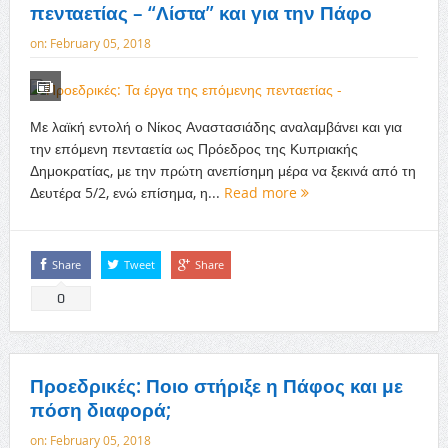
πενταετίας – “Λίστα” και για την Πάφο
on:
February 05, 2018
Με λαϊκή εντολή ο Νίκος Αναστασιάδης αναλαμβάνει και για
την επόμενη πενταετία ως Πρόεδρος της Κυπριακής
Δημοκρατίας, με την πρώτη ανεπίσημη μέρα να ξεκινά από τη
Δευτέρα 5/2, ενώ επίσημα, η...
Read more
Share
Tweet
Share
0
Προεδρικές: Ποιο στήριξε η Πάφος και με
πόση διαφορά;
on:
February 05, 2018