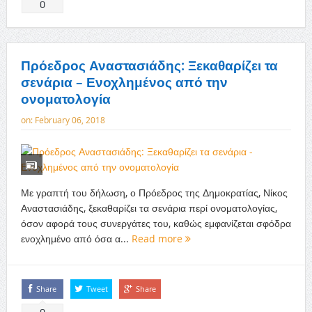
0
Πρόεδρος Αναστασιάδης: Ξεκαθαρίζει τα
σενάρια – Ενοχλημένος από την
ονοματολογία
on:
February 06, 2018
Με γραπτή του δήλωση, ο Πρόεδρος της Δημοκρατίας, Νίκος
Αναστασιάδης, ξεκαθαρίζει τα σενάρια περί ονοματολογίας,
όσον αφορά τους συνεργάτες του, καθώς εμφανίζεται σφόδρα
ενοχλημένο από όσα α...
Read more
Share
Tweet
Share
0