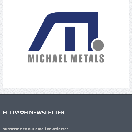
ΕΓΓΡΑΦΗ NEWSLETTER
Subscribe to our email newsletter.