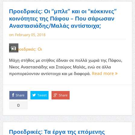
Προεδρικές: Οι “μπλε” και οι “κόκκινες”
κοινότητες της Πάφου – Που σάρωσαν
Αναστασιάδης/Μαλάς αντίστοιχα;
on:
February 05, 2018
Μάχη στήθος με στήθος έδιναν σε πολλά χωριά της Πάφου,
Νίκος Αναστασιάδης και Σταύρος Μαλάς, ενώ σε άλλα
προπορεύονταν αντίστοιχα και με διαφορά.
Read more
Share
Tweet
Share
0
Προεδρικές: Τα έργα της επόμενης