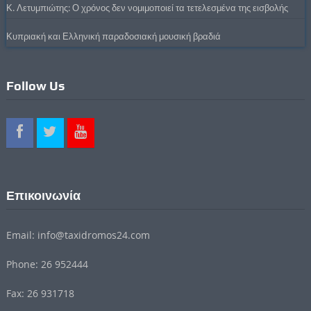
Κ. Λετυμπιώτης: Ο χρόνος δεν νομιμοποιεί τα τετελεσμένα της εισβολής
Κυπριακή και Ελληνική παραδοσιακή μουσική βραδιά
Follow Us
Επικοινωνία
Email: info@taxidromos24.com
Phone: 26 952444
Fax: 26 931718