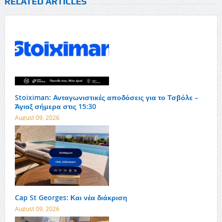
RELATED ARTICLES
Stoiximan: Ανταγωνιστικές αποδόσεις για το Τσβόλε –
Άγιαξ σήμερα στις 15:30
August 09, 2026
Cap St Georges: Και νέα διάκριση
August 09, 2026