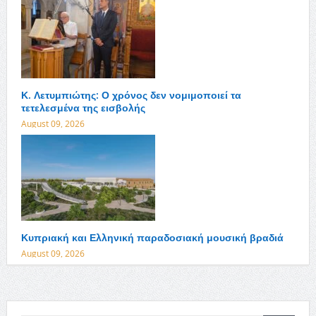
Κ. Λετυμπιώτης: Ο χρόνος δεν νομιμοποιεί τα
τετελεσμένα της εισβολής
August 09, 2026
Κυπριακή και Ελληνική παραδοσιακή μουσική βραδιά
August 09, 2026