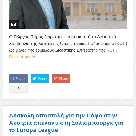
O Γιώργος Πίτρος διορίστηκε επίσημα από το Διοικητικό
Συμβούλιο της Κυπριακής Ομοσπονδίας Ποδοσφαίρου (ΚΟΠ)
ως μέλος της τριμελούς Δικαστικής Επιτροπής της ΚΟΠ.
Read more
Share
Tweet
Share
0
Δύσκολη αποστολή για την Πάφο στην
Αυστρία απέναντι στη Σάλτσμπουργκ για
το Europa League