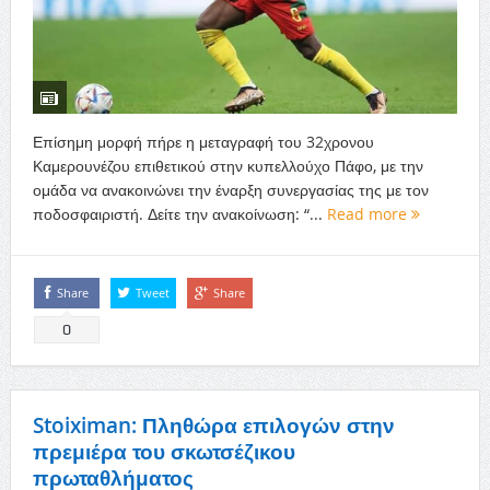
Επίσημη μορφή πήρε η μεταγραφή του 32χρονου
Καμερουνέζου επιθετικού στην κυπελλούχο Πάφο, με την
ομάδα να ανακοινώνει την έναρξη συνεργασίας της με τον
ποδοσφαιριστή. Δείτε την ανακοίνωση: “...
Read more
Share
Tweet
Share
0
Stoiximan: Πληθώρα επιλογών στην
πρεμιέρα του σκωτσέζικου
πρωταθλήματος