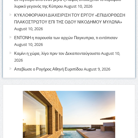
λυρικό γεγονός της Κύπρου
August 10, 2026
ΚΥΚΛΟΦΟΡΙΑΚΗ ΔΙΑΧΕΙΡΙΣΗ ΤΟΥ ΕΡΓΟΥ «ΕΠΙΔΙΟΡΘΩΣΗ
ΠΛΑΚΟΣΤΡΩΤΟΥ ΕΠΙ ΤΗΣ ΟΔΟΥ ΝΙΚΟΔΗΜΟΥ ΜΥΛΩΝΑ»
August 10, 2026
ΕΝΤΟΝΗ η παρουσία των αρχών Παγκυπρια, τι εντόπισαν
August 10, 2026
Καμίνι η χώρα, λίγο πριν τον Δεκαπενταύγουστο
August 10,
2026
Απεβίωσε ο Ρογήρος Αθηνή Ευριπίδου
August 9, 2026