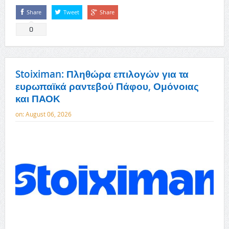
Share
Tweet
Share
0
Stoiximan: Πληθώρα επιλογών για τα
ευρωπαϊκά ραντεβού Πάφου, Ομόνοιας
και ΠΑΟΚ
on:
August 06, 2026