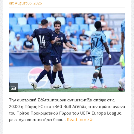
on:
August 06, 2026
Την αυστριακή Σάλτσμπουργκ αντιμετωπίζει απόψε στις
20:00 η Πάφος FC στο «Red Bull Arena», στον πρώτο αγώνα
του Τρίτου Προκριματικού Γύρου του UEFA Europa League,
με στόχο να αποκτήσει θετικ...
Read more