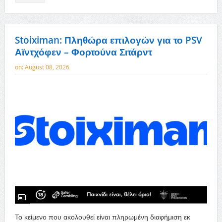
Stoiximan: Πληθώρα επιλογών για το PSV
Αϊντχόφεν – Φορτούνα Σιτάρντ
on:
August 08, 2026
Το κείμενο που ακολουθεί είναι πληρωμένη διαφήμιση εκ