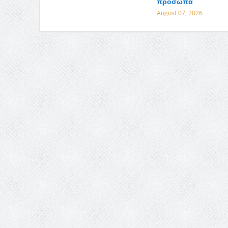
πρόσωπα
August 07, 2026