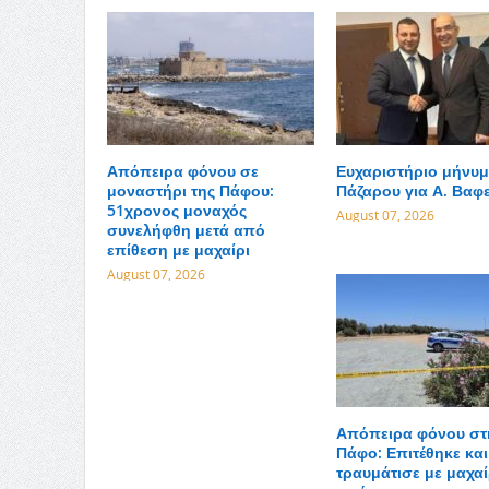
Απόπειρα φόνου σε
Ευχαριστήριο μήνυμ
μοναστήρι της Πάφου:
Πάζαρου για Α. Βαφ
51χρονος μοναχός
August 07, 2026
συνελήφθη μετά από
επίθεση με μαχαίρι
August 07, 2026
Απόπειρα φόνου στ
Πάφο: Επιτέθηκε και
τραυμάτισε με μαχαί