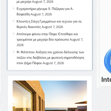
με μαχαίρι
August 7, 2026
Ευχαριστήριο μήνυμα Χ. Πάζαρου για Α.
Βαφεάδη
August 7, 2026
Κλειστή η Στέγη Γραμμάτων και τεχνών για τις
θερινές διακοπές
August 7, 2026
Απόπειρα φόνου στην Πάφο: Επιτέθηκε και
τραυμάτισε με μαχαίρι δύο πρόσωπα
August 7,
2026
Φ. Φιλίππου: Αύξηση του χρόνου διέλευσης των
πεζών στις διαβάσεις με φωτεινή σηματοδότηση
στον Δήμο Πάφου
August 7, 2026