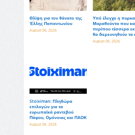
Θλίψη για τον θάνατο της
Υπό έλεγχο η πυρκα
Έλλης Παπαντωνίου
Μαραθούντα που κα
περίπου τέσσερα εκ
August 06, 2026
θα διερευνηθούν τα 
August 06, 2026
Stoiximan: Πληθώρα
επιλογών για τα
ευρωπαϊκά ραντεβού
Πάφου, Ομόνοιας και ΠΑΟΚ
August 06, 2026