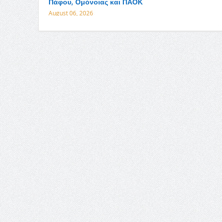
Πάφου, Ομόνοιας και ΠΑΟΚ
August 06, 2026