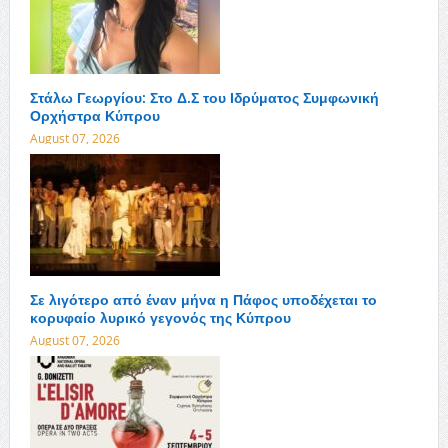
Στάλω Γεωργίου: Στο Δ.Σ του Ιδρύματος Συμφωνική
Ορχήστρα Κύπρου
August 07, 2026
Σε λιγότερο από έναν μήνα η Πάφος υποδέχεται το
κορυφαίο λυρικό γεγονός της Κύπρου
August 07, 2026