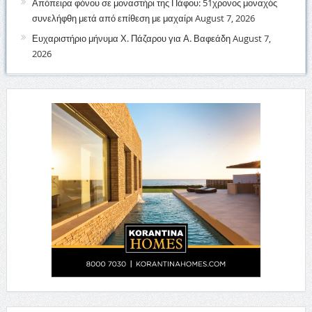
Απόπειρα φόνου σε μοναστήρι της Πάφου: 51χρονος μοναχός
συνελήφθη μετά από επίθεση με μαχαίρι
August 7, 2026
Ευχαριστήριο μήνυμα Χ. Πάζαρου για Α. Βαφεάδη
August 7,
2026