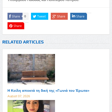
Share
Tweet
Share
Share
0
Share
RELATED ARTICLES
Η Κοίλη αποκτά τη δική της «Γωνιά του Έρωτα»
August 07, 2026