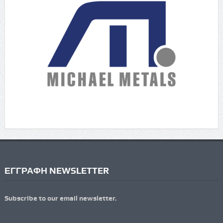
ΕΓΓΡΑΦΗ NEWSLETTER
Subscribe to our email newsletter.