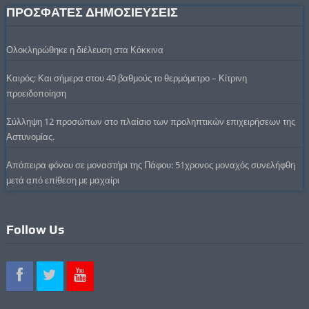
ΠΡΟΣΦΑΤΕΣ ΔΗΜΟΣΙΕΥΣΕΙΣ
Ολοκληρώθηκε η διέλευση στα Κόκκινα
Καιρός: Και σήμερα στου 40 βαθμούς το θερμόμετρο – Κίτρινη
προειδοποίηση
Σύλληψη 12 προσώπων στο πλαίσιο των προληπτικών επιχειρήσεων της
Αστυνομίας.
Απόπειρα φόνου σε μοναστήρι της Πάφου: 51χρονος μοναχός συνελήφθη
μετά από επίθεση με μαχαίρι
Follow Us