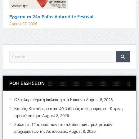
Ερχεται το 24ο Pafos Aphrodite Festival
August 07, 2026
ΡΟΗ ΕΙΔΗΣΕΩΝ
Ολοκληρώθηκε η διέλευση στα Κόκκινα
August 8, 2026
Καιρός: Και σήμερα στου 40 βαθμούς το θερμόμετρο – Κίτρινη
προειδοποίηση
August 8, 2026
Σύλληψη 12 προσώπων στο πλαίσιο των προληπτικών
επιχειρήσεων της Αστυνομίας.
August 8, 2026