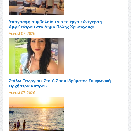
Υπογραφή συμβολαίου για το έργο «Ανέγερση
Αμφιθεάτρου στο Δήμο Πόλης Χρυσοχούς»
August 07, 2026
Στάλω Γεωργίου: Στο Δ.Σ του Ιδρύματος Συμφωνική
Ορχήστρα Κύπρου
August 07, 2026