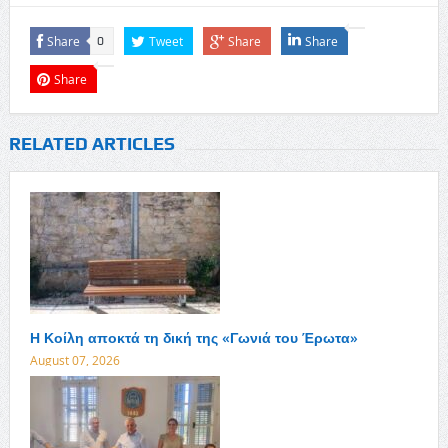
Share
Tweet
Share
Share
0
Share
RELATED ARTICLES
Η Κοίλη αποκτά τη δική της «Γωνιά του Έρωτα»
August 07, 2026