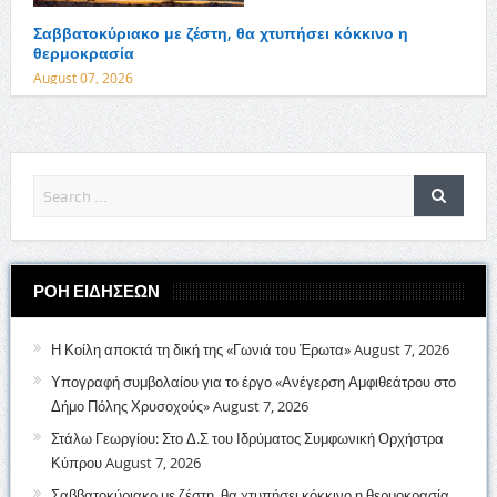
Σαββατοκύριακο με ζέστη, θα χτυπήσει κόκκινο η
θερμοκρασία
August 07, 2026
ΡΟΗ ΕΙΔΗΣΕΩΝ
Η Κοίλη αποκτά τη δική της «Γωνιά του Έρωτα»
August 7, 2026
Υπογραφή συμβολαίου για το έργο «Ανέγερση Αμφιθεάτρου στο
Δήμο Πόλης Χρυσοχούς»
August 7, 2026
Στάλω Γεωργίου: Στο Δ.Σ του Ιδρύματος Συμφωνική Ορχήστρα
Κύπρου
August 7, 2026
Σαββατοκύριακο με ζέστη, θα χτυπήσει κόκκινο η θερμοκρασία