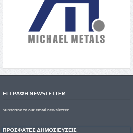
ΕΓΓΡΑΦΗ NEWSLETTER
Subscribe to our email newsletter.
ΠΡΟΣΦΑΤΕΣ ΔΗΜΟΣΙΕΥΣΕΙΣ