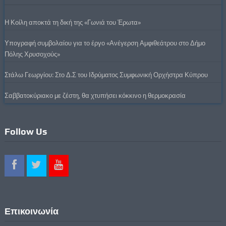
Η Κοίλη αποκτά τη δική της «Γωνιά του Έρωτα»
Υπογραφή συμβολαίου για το έργο «Ανέγερση Αμφιθεάτρου στο Δήμο
Πόλης Χρυσοχούς»
Στάλω Γεωργίου: Στο Δ.Σ του Ιδρύματος Συμφωνική Ορχήστρα Κύπρου
Σαββατοκύριακο με ζέστη, θα χτυπήσει κόκκινο η θερμοκρασία
Follow Us
Επικοινωνία