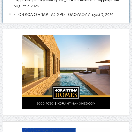
August 7, 2026
ΣΤΟΝ ΚΟΑ Ο ΑΝΔΡΕΑΣ ΧΡΙΣΤΟΔΟΥΛΟΥ
August 7, 2026